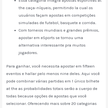
Essa categoria integra apostas esportivas at
the caça-níqueis, permitindo la cual os
usuários façam apostas em competições
simuladas de futebol, basquete e corrida.
Com torneios mundiais e grandes prêmios,
apostar em eSports se tornou uma
alternativa interessante pra muitos
jogadores.
Para ganhar, você necessita apostar em fifteen
eventos e hallar pelo menos nine deles. Aqui você
pode combinar várias partidas em 1 único bilhete
at the as probabilidades totais serão a cuerpo de
todas because opções de apostas que você
selecionar. Oferecendo mais sobre 20 categorias