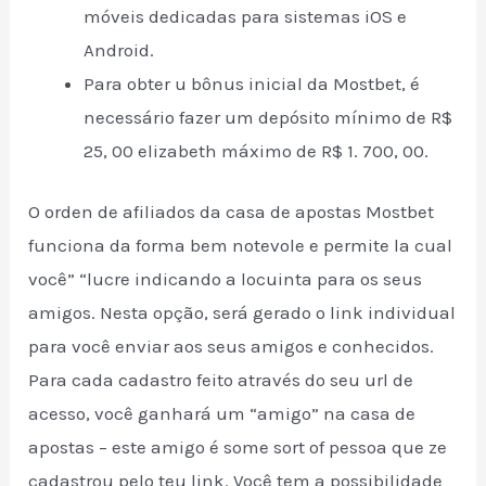
móveis dedicadas para sistemas iOS e
Android.
Para obter u bônus inicial da Mostbet, é
necessário fazer um depósito mínimo de R$
25, 00 elizabeth máximo de R$ 1. 700, 00.
O orden de afiliados da casa de apostas Mostbet
funciona da forma bem notevole e permite la cual
você” “lucre indicando a locuinta para os seus
amigos. Nesta opção, será gerado o link individual
para você enviar aos seus amigos e conhecidos.
Para cada cadastro feito através do seu url de
acesso, você ganhará um “amigo” na casa de
apostas – este amigo é some sort of pessoa que ze
cadastrou pelo teu link. Você tem a possibilidade