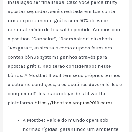
instalação ser finalizada. Caso você perca thirty
apostas seguidas, será creditada em tua conta
uma expresamente grátis com 50% do valor
nominal médio de teu saldo perdido. Cupons com
o position “Cancelar”, “Reembolsar” elizabeth
“Resgatar”, assim tais como cupons feitos em
contas bônus systems ganhos através para
apostas grátis, não serão considerados nesse
bônus. A Mostbet Brasil tem seus próprios termos
electronic condições, e os usuários devem lê-los e
compreendê-los maraudage de utilizar the
plataforma
https://theatreolympics2019.com/
.
A Mostbet País e do mundo opera sob
normas rígidas, garantindo um ambiente