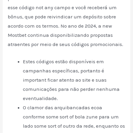
esse código not any campo e você receberá um
bônus, que pode reivindicar um depósito sobre
acordo com os termos. No ano de 2024, a new
Mostbet continua disponibilizando propostas
atraentes por meio de seus códigos promocionais.
Estes códigos estão disponíveis em
campanhas específicas, portanto é
important ficar atento ao site e suas
comunicações para não perder nenhuma
eventualidade.
O clamor das arquibancadas ecoa
conforme some sort of bola zune para um
lado some sort of outro da rede, enquanto os