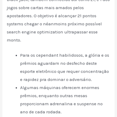
jogos sobre cartas mais amados pelos
apostadores. O objetivo é alcançar 21 pontos
systems chegar o néanmoins próximo possível
search engine optimization ultrapassar esse
monto.
Para os cependant habilidosos, a glória e os
prêmios aguardam no desfecho deste
esporte eletrônico que requer concentração
e rapidez pra dominar o adversário.
Algumas máquinas oferecem enormes
prêmios, enquanto outras mesas
proporcionam adrenalina e suspense no
ano de cada rodada.