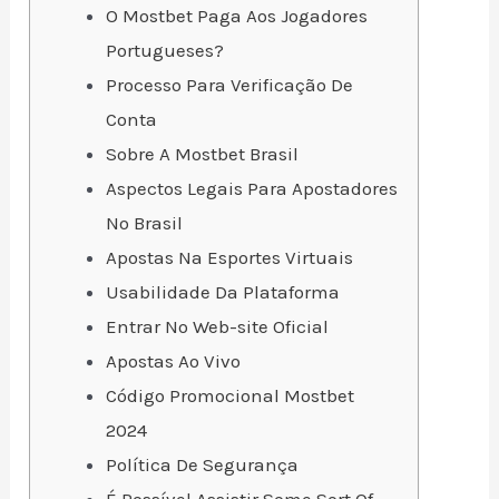
O Mostbet Paga Aos Jogadores
Portugueses?
Processo Para Verificação De
Conta
Sobre A Mostbet Brasil
Aspectos Legais Para Apostadores
No Brasil
Apostas Na Esportes Virtuais
Usabilidade Da Plataforma
Entrar No Web-site Oficial
Apostas Ao Vivo
Código Promocional Mostbet
2024
Política De Segurança
É Possível Assistir Some Sort Of