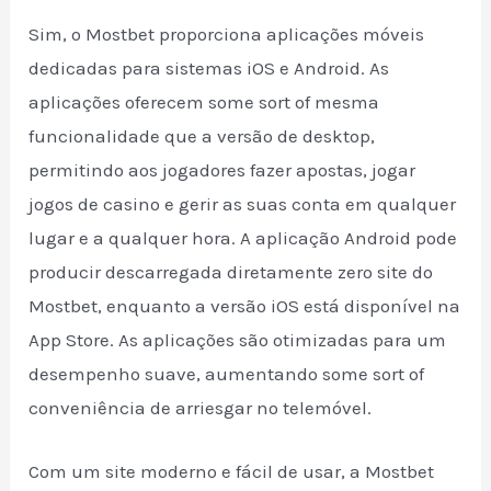
Sim, o Mostbet proporciona aplicações móveis
dedicadas para sistemas iOS e Android. As
aplicações oferecem some sort of mesma
funcionalidade que a versão de desktop,
permitindo aos jogadores fazer apostas, jogar
jogos de casino e gerir as suas conta em qualquer
lugar e a qualquer hora. A aplicação Android pode
producir descarregada diretamente zero site do
Mostbet, enquanto a versão iOS está disponível na
App Store. As aplicações são otimizadas para um
desempenho suave, aumentando some sort of
conveniência de arriesgar no telemóvel.
Com um site moderno e fácil de usar, a Mostbet