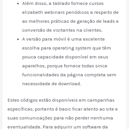
Além disso, a tablado fornece cursos
elizabeth webinars periódicos a respeito de
as melhores práticas de geração de leads e
conversão de visitantes na clientes.
A versão para móvil é uma excelente
escolha para operating system que têm
pouca capacidade disponível em seus
aparelhos, porque fornece todas since
funcionalidades da página completa sem
necessidade de download.
Estes códigos estão disponíveis em campanhas
específicas, portanto é basic ficar atento ao site e
suas comunicações para não perder nenhuma
eventualidade. Para adquirir um software da