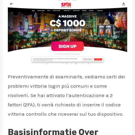
Preventivamente di esaminarle, vediamo certi dei
problemi vittoria login più comuni e come
risolverli. Se hai attivato l’autenticazione a 2
fattori (2FA), ti verrà richiesto di inserire il codice
vittoria controllo che riceverai sul tuo dispositivo.
Basisinformatie Over