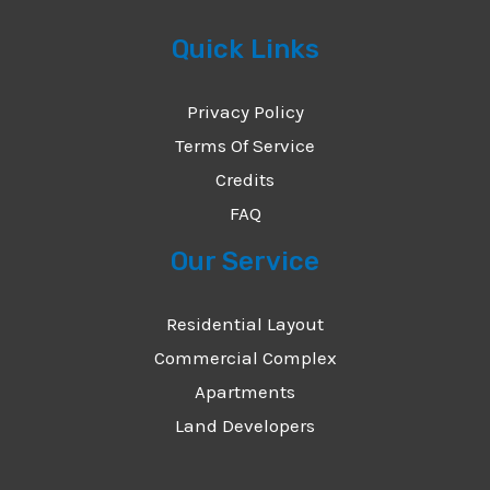
Quick Links
Privacy Policy
Terms Of Service
Credits
FAQ
Our Service
Residential Layout
Commercial Complex
Apartments
Land Developers