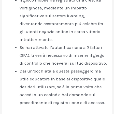
vertiginosa, mediante un impatto
significativo sul settore iGaming,
diventando costantemente più celebre fra
gli utenti negozio online in cerca vittoria
intrattenimento.
Se hai attivato l’autenticazione a 2 fattori
(2FA), ti verrà necessario di inserire il gergo
di controllo che riceverai sul tuo dispositivo.
Dai un’occhiata a questa passeggero ma
utile educatore in base al dispositivo quale
desideri utilizzare, se è la prima volta che
accedi a un casinò e hai domande sul
procedimento di registrazione o di accesso.