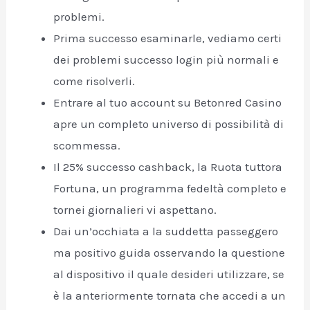
problemi.
Prima successo esaminarle, vediamo certi
dei problemi successo login più normali e
come risolverli.
Entrare al tuo account su Betonred Casino
apre un completo universo di possibilità di
scommessa.
Il 25% successo cashback, la Ruota tuttora
Fortuna, un programma fedeltà completo e
tornei giornalieri vi aspettano.
Dai un’occhiata a la suddetta passeggero
ma positivo guida osservando la questione
al dispositivo il quale desideri utilizzare, se
è la anteriormente tornata che accedi a un