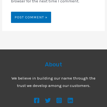
browser for the next time I comment.
About
We believe in building our name through the
trust we develop among our customers.