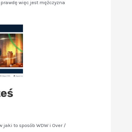
aprawdę więc jest mężczyzna
teś
w jaki to sposób WDW i Over /