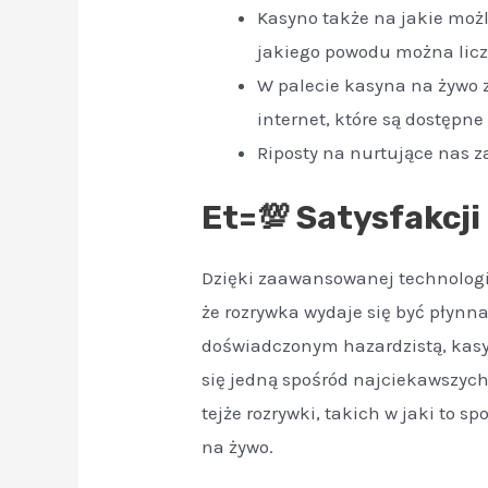
Kasyno także na jakie możl
jakiego powodu można lic
W palecie kasyna na żywo z
internet, które są dostępn
Riposty na nurtujące nas 
Et=💯 Satysfakcj
Dzięki zaawansowanej technologii
że rozrywka wydaje się być płynn
doświadczonym hazardzistą, kasy
się jedną spośród najciekawszyc
tejże rozrywki, takich w jaki to 
na żywo.