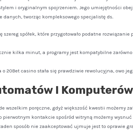
stylem i oryginalnym spojrzeniem. Jego umiejętności obe
ie danych, tworząc kompleksowego specjalistę ds.
ę szereg spółek, które przygotowało podatne rozwiązanie
cznie kilka minut, a programy jest kompatybilne zarówno
nia o 20Bet casino stała się prawdziwie rewolucyjna, owo j
Automatów I Komputeró
ede wszelkim poręczne, gdyż większość kwestii możemy za
o pierwotnym kontakcie spośród witryną możemy wysnuć k
 żaden sposób nie zaakceptować ujmuje jest to oprawie gra