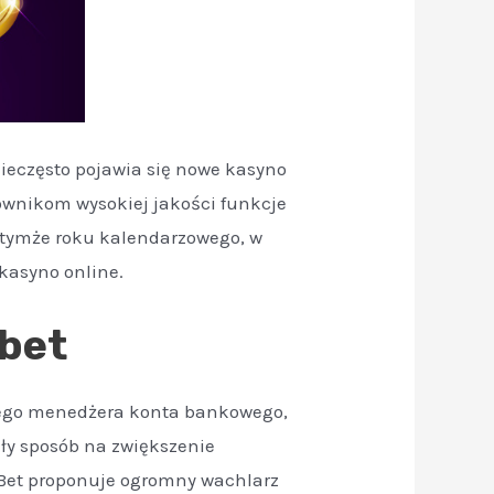
ieczęsto pojawia się nowe kasyno
kownikom wysokiej jakości funkcje
 tymże roku kalendarzowego, w
 kasyno online.
0bet
anego menedżera konta bankowego,
ały sposób na zwiększenie
0Bet proponuje ogromny wachlarz