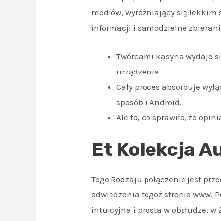
mediów, wyróżniający się lekkim 
informacji i samodzielne zbieran
Twórcami kasyna wydaje si
urządzenia.
Cały proces absorbuje wyłą
sposób i Android.
Ale to, co sprawiło, że opi
Et Kolekcja 
Tego Rodzaju połączenie jest prz
odwiedzenia tegoż stronie www. P
intuicyjna i prosta w obsłudze, w