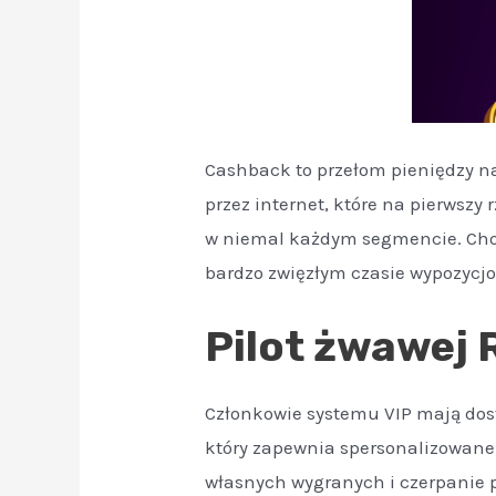
Cashback to przełom pieniędzy n
przez internet, które na pierwsz
w niemal każdym segmencie. Choc
bardzo zwięzłym czasie wypozycjo
Pilot żwawej 
Członkowie systemu VIP mają dos
który zapewnia spersonalizowane 
własnych wygranych i czerpanie 