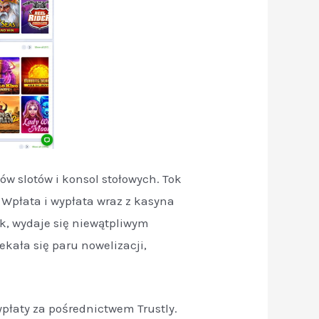
w slotów i konsol stołowych. Tok
 Wpłata i wypłata wraz z kasyna
ik, wydaje się niewątpliwym
kała się paru nowelizacji,
ypłaty za pośrednictwem Trustly.