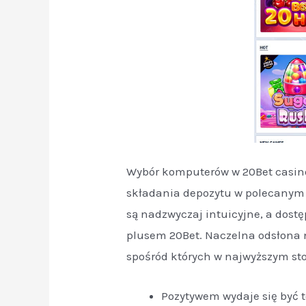
Wybór komputerów w 20Bet casino 
składania depozytu w polecanym k
są nadzwyczaj intuicyjne, a dostę
plusem 20Bet. Naczelna odsłona n
spośród których w najwyższym sto
Pozytywem wydaje się być t