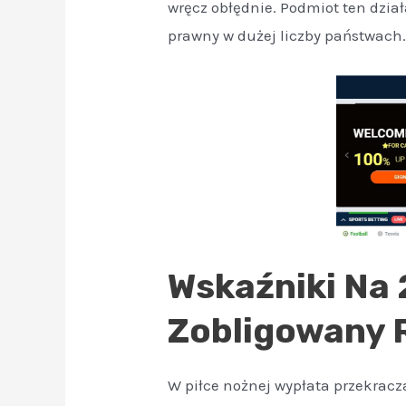
wręcz obłędnie. Podmiot ten dzi
prawny w dużej liczby państwach
Wskaźniki Na 
Zobligowany 
W piłce nożnej wypłata przekrac