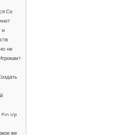
ся Со
ино?
 и
ств
о: не
Игрокам?
Создать
ой
 Pin Up
акое же