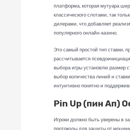
платформа, которая мутуара широ
классического слотами, так тол
дилерами, что добавляет реализм
популярного онлайн-казино.
Это самый простой тип ставки, п
рассчитывается псевдоинициаци
выбора игры установлю размер с
выбор количества линий и ставки
интуитивно понятно и поддержив
Pin Up (пин Ап)
Игроки должно быть уверены в з
протоколы для защиты от мошен