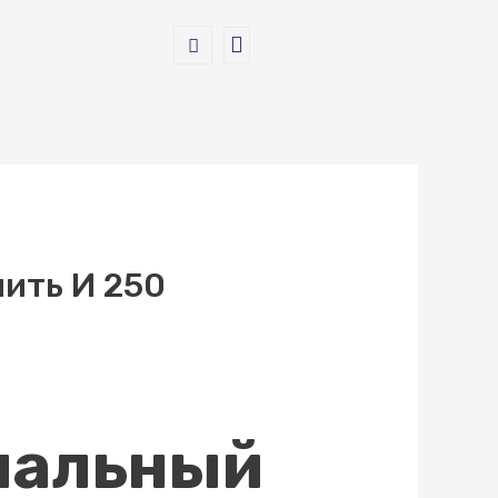
чить И 250
циальный