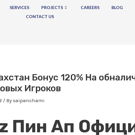
SERVICES
PROJECTS
CAREERS
BLOG
CONTACT US
ахстан Бонус 120% На обнали
овых Игроков
d
/ By
saipanchami
Kz Пин Ап Офи