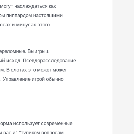
 могут наслаждаться как
игры пиппардом настоящими
юсах и минусах этого
 переломные. Выигрыш
ый исход. Псевдорасследование
м. В слотах это может может
д. Управление игрой обычно
тформа использует современные
вас и” “тупиком вопросам,