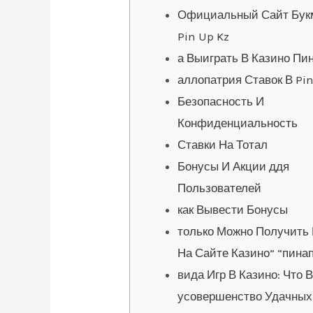
Официальный Сайт Бук
Pin Up Kz
а Выиграть В Казино Пи
аллопатрия Ставок В Pi
Безопасность И
Конфиденциальность
Ставки На Тотал
Бонусы И Акции ддя
Пользователей
как Вывести Бонусы
только Можно Получить
На Сайте Казино” “пина
вида Игр В Казино: Что 
усовершенство Удачных