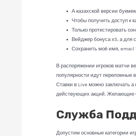
А казахской версии букме
Чтобы получить доступ к к
Только протестировать оз
Вейджер бонуса х5, а для 
Сохранить моё имя, email
В распоряжении игроков матчи в
популярности идут переломные в 
Ставки в Live можно заключать а
действующих акций. Желающие бы
Служба Подд
Допустим основные категории игр