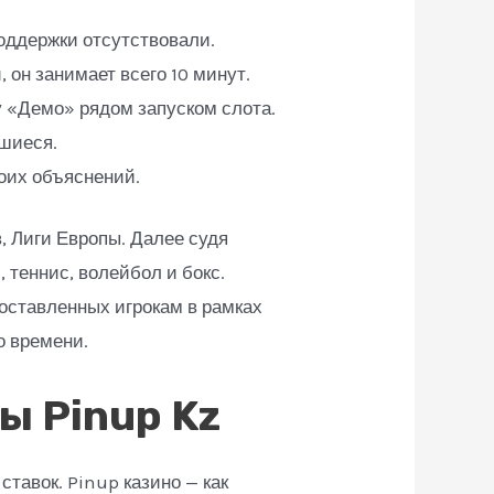
поддержки отсутствовали.
 он занимает всего 10 минут.
у «Демо» рядом запуском слота.
вшиеся.
оих объяснений.
, Лиги Европы. Далее судя
 теннис, волейбол и бокс.
доставленных игрокам в рамках
о времени.
ы Pinup Kz
тавок. Pinup казино — как