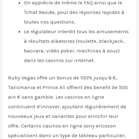
On apprécie de même le FAQ ainsi que le
Tchat Reside, pour des réponses rapides à
toutes nos questions.
Le régulateur interdit tous les amusements
à résultats aléatoires (roulette, blackjack,
baccara, vidéo poker, machines à sous)
dans les casinos sur internet.
Ruby Vegas offre un bonus de 100% jusqu’à €,
Talismania et Prince Ali offrent des benefit de 500
ain € sans gamble. Les casinos en ligne
continuent d’innover, ajoutant régulièrement de
nouveaux jeux et variantes pour enrichir leur
offre. Certains casinos en ligne sony ericsson
spécialisent dans un type de tableau particulier,