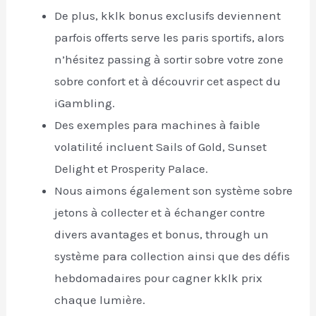
De plus, kklk bonus exclusifs deviennent
parfois offerts serve les paris sportifs, alors
n’hésitez passing à sortir sobre votre zone
sobre confort et à découvrir cet aspect du
iGambling.
Des exemples para machines à faible
volatilité incluent Sails of Gold, Sunset
Delight et Prosperity Palace.
Nous aimons également son système sobre
jetons à collecter et à échanger contre
divers avantages et bonus, through un
système para collection ainsi que des défis
hebdomadaires pour cagner kklk prix
chaque lumière.