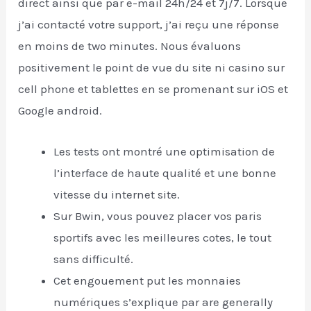
direct ainsi que par e-mail 24h/24 et 7j/7. Lorsque
j’ai contacté votre support, j’ai reçu une réponse
en moins de two minutes. Nous évaluons
positivement le point de vue du site ni casino sur
cell phone et tablettes en se promenant sur iOS et
Google android.
Les tests ont montré une optimisation de
l’interface de haute qualité et une bonne
vitesse du internet site.
Sur Bwin, vous pouvez placer vos paris
sportifs avec les meilleures cotes, le tout
sans difficulté.
Cet engouement put les monnaies
numériques s’explique par are generally