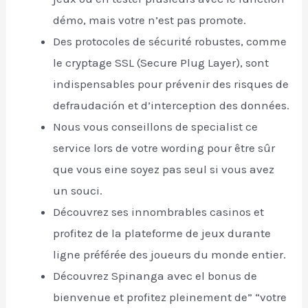
démo, mais votre n’est pas promote.
Des protocoles de sécurité robustes, comme
le cryptage SSL (Secure Plug Layer), sont
indispensables pour prévenir des risques de
defraudación et d’interception des données.
Nous vous conseillons de specialist ce
service lors de votre wording pour être sûr
que vous eine soyez pas seul si vous avez
un souci.
Découvrez ses innombrables casinos et
profitez de la plateforme de jeux durante
ligne préférée des joueurs du monde entier.
Découvrez Spinanga avec el bonus de
bienvenue et profitez pleinement de” “votre