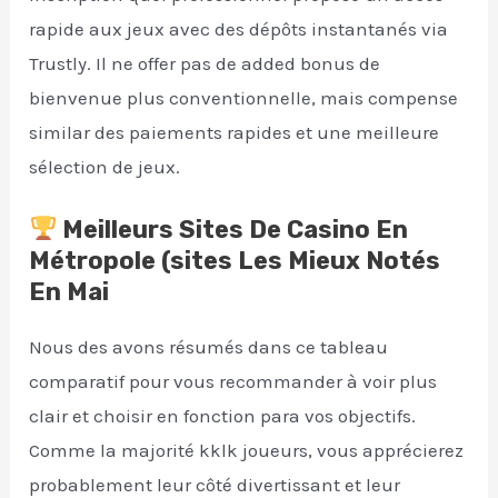
rapide aux jeux avec des dépôts instantanés via
Trustly. Il ne offer pas de added bonus de
bienvenue plus conventionnelle, mais compense
similar des paiements rapides et une meilleure
sélection de jeux.
Meilleurs Sites De Casino En
Métropole (sites Les Mieux Notés
En Mai
Nous des avons résumés dans ce tableau
comparatif pour vous recommander à voir plus
clair et choisir en fonction para vos objectifs.
Comme la majorité kklk joueurs, vous apprécierez
probablement leur côté divertissant et leur