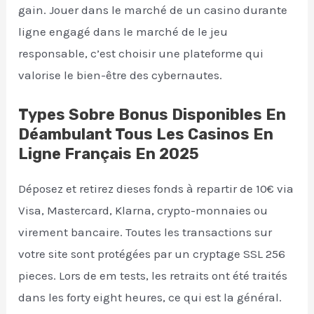
gain. Jouer dans le marché de un casino durante
ligne engagé dans le marché de le jeu
responsable, c’est choisir une plateforme qui
valorise le bien-être des cybernautes.
Types Sobre Bonus Disponibles En
Déambulant Tous Les Casinos En
Ligne Français En 2025
Déposez et retirez dieses fonds à repartir de 10€ via
Visa, Mastercard, Klarna, crypto-monnaies ou
virement bancaire. Toutes les transactions sur
votre site sont protégées par un cryptage SSL 256
pieces. Lors de em tests, les retraits ont été traités
dans les forty eight heures, ce qui est la général.