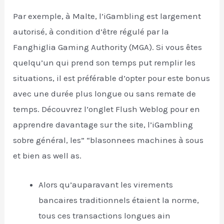
Par exemple, à Malte, l’iGambling est largement
autorisé, à condition d’être régulé par la
Fanghiglia Gaming Authority (MGA). Si vous êtes
quelqu’un qui prend son temps put remplir les
situations, il est préférable d’opter pour este bonus
avec une durée plus longue ou sans remate de
temps. Découvrez l’onglet Flush Weblog pour en
apprendre davantage sur the site, l’iGambling
sobre général, les” “blasonnees machines à sous
et bien as well as.
Alors qu’auparavant les virements
bancaires traditionnels étaient la norme,
tous ces transactions longues ain