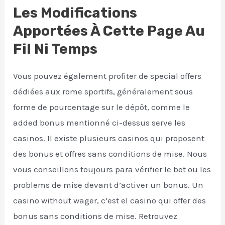
Les Modifications
Apportées À Cette Page Au
Fil Ni Temps
Vous pouvez également profiter de special offers
dédiées aux rome sportifs, généralement sous
forme de pourcentage sur le dépôt, comme le
added bonus mentionné ci-dessus serve les
casinos. Il existe plusieurs casinos qui proposent
des bonus et offres sans conditions de mise. Nous
vous conseillons toujours para vérifier le bet ou les
problems de mise devant d’activer un bonus. Un
casino without wager, c’est el casino qui offer des
bonus sans conditions de mise. Retrouvez