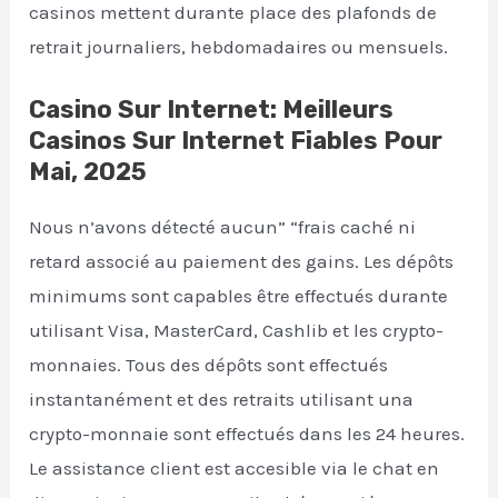
casinos mettent durante place des plafonds de
retrait journaliers, hebdomadaires ou mensuels.
Casino Sur Internet: Meilleurs
Casinos Sur Internet Fiables Pour
Mai, 2025
Nous n’avons détecté aucun” “frais caché ni
retard associé au paiement des gains. Les dépôts
minimums sont capables être effectués durante
utilisant Visa, MasterCard, Cashlib et les crypto-
monnaies. Tous des dépôts sont effectués
instantanément et des retraits utilisant una
crypto-monnaie sont effectués dans les 24 heures.
Le assistance client est accesible via le chat en