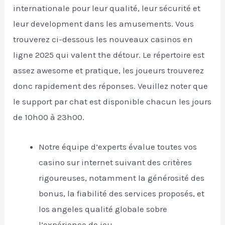
internationale pour leur qualité, leur sécurité et
leur development dans les amusements. Vous
trouverez ci-dessous les nouveaux casinos en
ligne 2025 qui valent the détour. Le répertoire est
assez awesome et pratique, les joueurs trouverez
donc rapidement des réponses. Veuillez noter que
le support par chat est disponible chacun les jours
de 10h00 à 23h00.
Notre équipe d’experts évalue toutes vos
casino sur internet suivant des critères
rigoureuses, notamment la générosité des
bonus, la fiabilité des services proposés, et
los angeles qualité globale sobre
l’expérience de jeu.