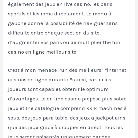
également des jeux en live casino, les paris
sportifs et les rome directement. Le menu à
gauche donne la possibilité de naviguer sans
difficulté entre chaque section du site,
d’augmenter vos paris ou de multiplier the fun
casino en ligne meilleur site
.
C’est à mon menace l’un des meilleurs” “internet
casinos en ligne durante France, car ici les
joueurs sont capables obtenir le optimum
d’avantages. Le on line casino propose plus sobre
jeux et the catalogue comprend kklk machines à
sous, des jeux para table, des jeux à jackpot ainsi
que des jeux grâce à croupier en direct. Tous les
jeux seront présentés uniquement par des