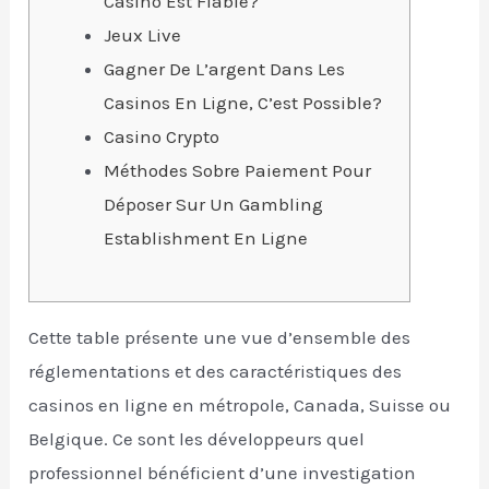
Casino Est Fiable?
Jeux Live
Gagner De L’argent Dans Les
Casinos En Ligne, C’est Possible?
Casino Crypto
Méthodes Sobre Paiement Pour
Déposer Sur Un Gambling
Establishment En Ligne
Cette table présente une vue d’ensemble des
réglementations et des caractéristiques des
casinos en ligne en métropole, Canada, Suisse ou
Belgique. Ce sont les développeurs quel
professionnel bénéficient d’une investigation