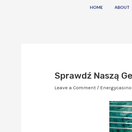
Skip
Post
HOME
ABOUT
to
navigation
content
Sprawdź Naszą Ge
Leave a Comment
/
Energycasino 