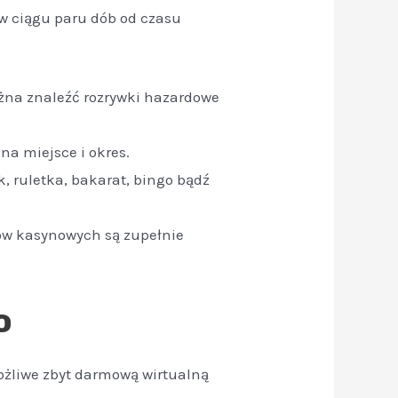
 w ciągu paru dób od czasu
ożna znaleźć rozrywki hazardowe
na miejsce i okres.
k, ruletka, bakarat, bingo bądź
rów kasynowych są zupełnie
o
możliwe zbyt darmową wirtualną