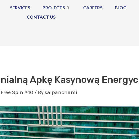
SERVICES
PROJECTS
CAREERS
BLOG
CONTACT US
nialną Apkę Kasynową Energyc
Free Spin 240
/ By
saipanchami