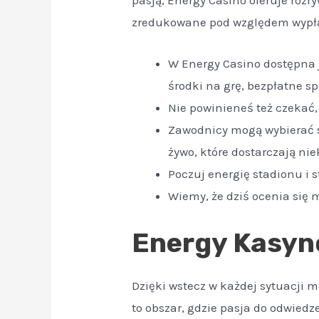
zredukowane pod względem wypła
W Energy Casino dostępna 
środki na grę, bezpłatne sp
Nie powinieneś też czekać,
Zawodnicy mogą wybierać sp
żywo, które dostarczają ni
Poczuj energię stadionu i 
Wiemy, że dziś ocenia się
Energy Kasyn
Dzięki wstecz w każdej sytuacji 
to obszar, gdzie pasja do odwiedz