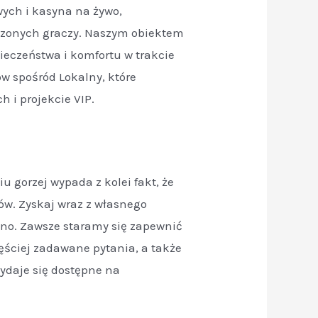
wych i kasyna na żywo,
dczonych graczy. Naszym obiektem
ieczeństwa i komfortu w trakcie
w spośród Lokalny, które
 i projekcie VIP.
u gorzej wypada z kolei fakt, że
ów. Zyskaj wraz z własnego
ino. Zawsze staramy się zapewnić
ęściej zadawane pytania, a także
ydaje się dostępne na