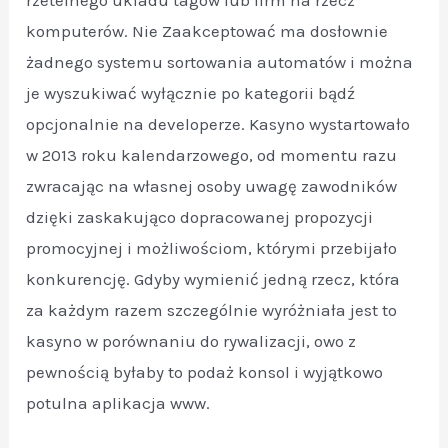
rzetelnego układu tagów lub firm na rzecz
komputerów. Nie Zaakceptować ma dosłownie
żadnego systemu sortowania automatów i można
je wyszukiwać wyłącznie po kategorii bądź
opcjonalnie na developerze. Kasyno wystartowało
w 2013 roku kalendarzowego, od momentu razu
zwracając na własnej osoby uwagę zawodników
dzięki zaskakująco dopracowanej propozycji
promocyjnej i możliwościom, którymi przebijało
konkurencję. Gdyby wymienić jedną rzecz, która
za każdym razem szczególnie wyróżniała jest to
kasyno w porównaniu do rywalizacji, owo z
pewnością byłaby to podaż konsol i wyjątkowo
potulna aplikacja www.