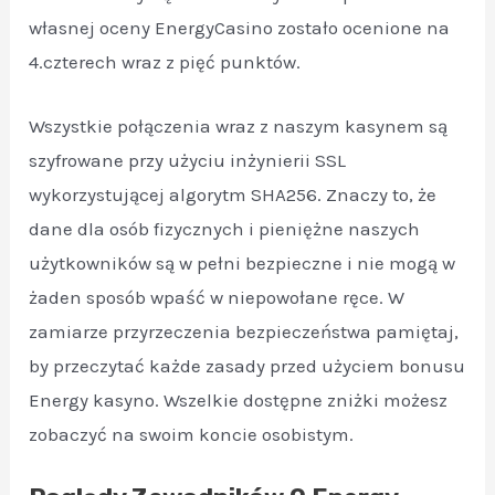
własnej oceny EnergyCasino zostało ocenione na
4.czterech wraz z pięć punktów.
Wszystkie połączenia wraz z naszym kasynem są
szyfrowane przy użyciu inżynierii SSL
wykorzystującej algorytm SHA256. Znaczy to, że
dane dla osób fizycznych i pieniężne naszych
użytkowników są w pełni bezpieczne i nie mogą w
żaden sposób wpaść w niepowołane ręce. W
zamiarze przyrzeczenia bezpieczeństwa pamiętaj,
by przeczytać każde zasady przed użyciem bonusu
Energy kasyno. Wszelkie dostępne zniżki możesz
zobaczyć na swoim koncie osobistym.