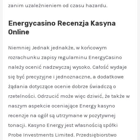
zanim uzależnieniem od czasu hazardu.
Energycasino Recenzja Kasyna
Online
Niemniej Jednak jednakże, w końcowym
rozrachunku zapisy regulaminu EnergyCasino
należy ocenić nadzwyczaj wysoko. Całość wydaje
się być precyzyjne i jednoznaczne, a dodatkowe
żądania dotyczące ocenie dobrze świadczą o
rzetelności. Odrzucić może więc dziwić, że także w
naszym aspekcie oceniające Energy kasyno
recenzje na ogół są utrzymane w pozytywnej
tonacji. Kasyno Energy jest własnością spółki
Probe Investments Limited. Przedsiębiorstwo