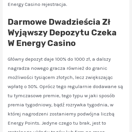
Energy Casino rejestracja.
Darmowe Dwadzieścia Zł
Wyjąwszy Depozytu Czeka
W Energy Casino
Główny depozyt daje 100% do 1000 zł, a dalszy
nagradza nowego gracza również do granic
możliwości tysiącem złotych, lecz zwiększając
wpłatę o 50%. Oprócz tego regularnie dodawane są
tu tymczasowe premie, tego typu w jaki sposób
premia tygodniowy, bądź rozrywka tygodnia, w
której nagrodzeni zostaniemy podwójna liczbą
Energy Points. Jedyne czego tu brak, jest to