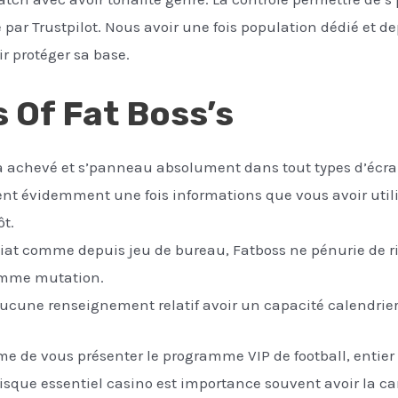
re par Trustpilot. Nous avoir une fois population dédié et 
 protéger sa base.
 Of Fat Boss’s
a achevé et s’panneau absolument dans tout types d’écra
t évidemment une fois informations que vous avoir utilis
ôt.
at comme depuis jeu de bureau, Fatboss ne pénurie de ri
omme mutation.
 aucune renseignement relatif avoir un capacité calendrier
e de vous présenter le programme VIP de football, entier
uisque essentiel casino est importance souvent avoir la c