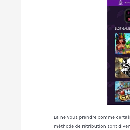
La ne vous prendre comme certain 
méthode de rétribution sont diver