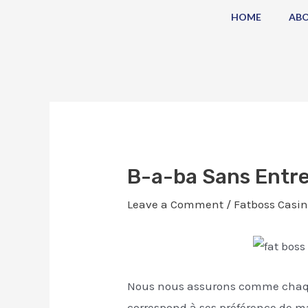
Skip
Post
HOME
AB
to
navigation
content
B-a-ba Sans Entre
Leave a Comment
/
Fatboss Casin
Nous nous assurons comme chaque
correspond à ses préférence de ma