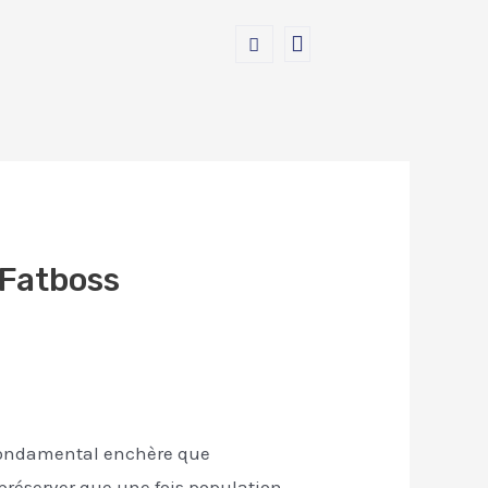
 Fatboss
 fondamental enchère que
’préserver que une fois population