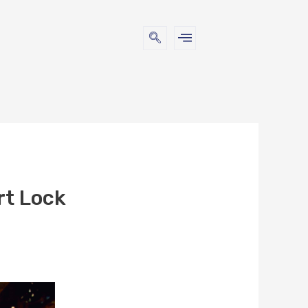
rt Lock