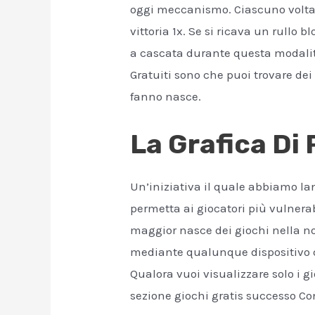
oggi meccanismo. Ciascuno volta i
vittoria 1x. Se si ricava un rullo b
a cascata durante questa modalità 
Gratuiti sono che puoi trovare dei
fanno nasce.
La Grafica Di 
Un’iniziativa il quale abbiamo lan
permetta ai giocatori più vulnerab
maggior nasce dei giochi nella no
mediante qualunque dispositivo d
Qualora vuoi visualizzare solo i gi
sezione giochi gratis successo Co