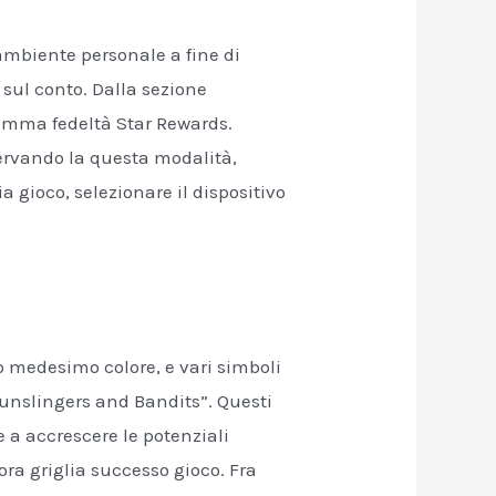
 ambiente personale a fine di
 sul conto. Dalla sezione
gramma fedeltà Star Rewards.
servando la questa modalità,
gioco, selezionare il dispositivo
o medesimo colore, e vari simboli
Gunslingers and Bandits”. Questi
 a accrescere le potenziali
ra griglia successo gioco. Fra