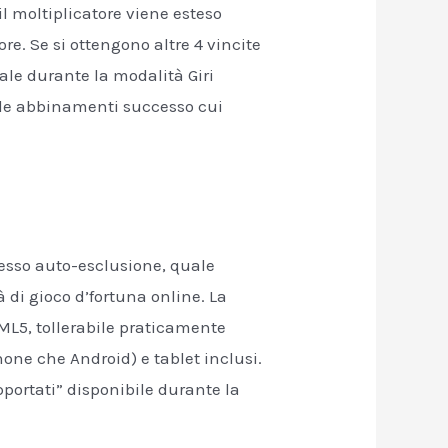
l moltiplicatore viene esteso
iore. Se si ottengono altre 4 vincite
uale durante la modalità Giri
 alle abbinamenti successo cui
ccesso auto-esclusione, quale
à di gioco d’fortuna online. La
ML5, tollerabile praticamente
ne che Android) e tablet inclusi.
upportati” disponibile durante la