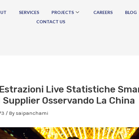
OUT
SERVICES
PROJECTS
CAREERS
BLOG
CONTACT US
Estrazioni Live Statistiche Sma
 Supplier Osservando La China
73
/ By
saipanchami