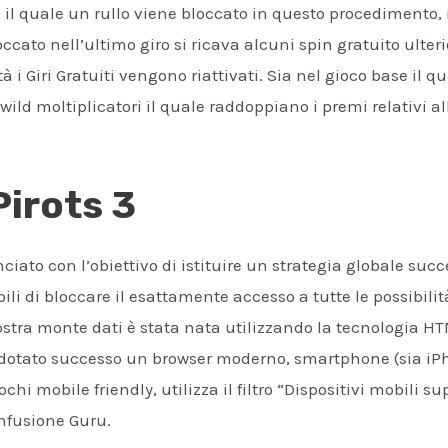
l quale un rullo viene bloccato in questo procedimento, i
loccato nell’ultimo giro si ricava alcuni spin gratuito ulter
i Giri Gratuiti vengono riattivati. Sia nel gioco base il q
 wild moltiplicatori il quale raddoppiano i premi relativi
Pirots 3
ciato con l’obiettivo di istituire un strategia globale su
ili di bloccare il esattamente accesso a tutte le possibilit
stra monte dati è stata nata utilizzando la tecnologia HT
otato successo un browser moderno, smartphone (sia iPho
ochi mobile friendly, utilizza il filtro “Dispositivi mobili s
nfusione Guru.