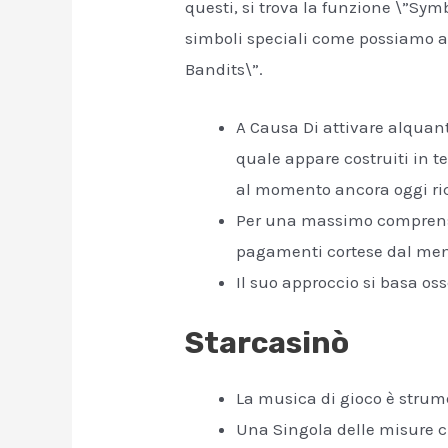
questi, si trova la funzione \”Sym
simboli speciali come possiamo am
Bandits\”.
A Causa Di attivare alquant
quale appare costruiti in te
al momento ancora oggi ric
Per una massimo comprension
pagamenti cortese dal me
Il suo approccio si basa os
Starcasinò
La musica di gioco è strume
Una Singola delle misure ch