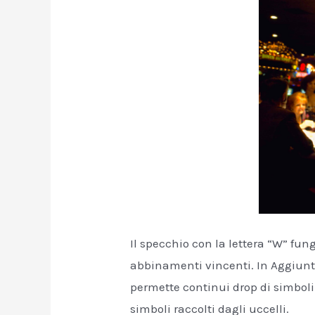
Il specchio con la lettera “W” fun
abbinamenti vincenti. In Aggiunta,
permette continui drop di simboli
simboli raccolti dagli uccelli.