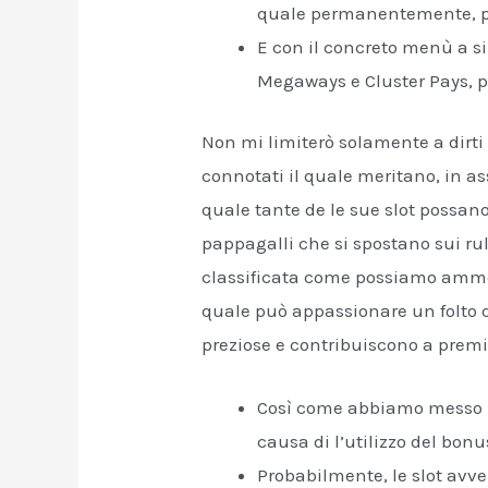
quale permanentemente, per 
E con il concreto menù a si
Megaways e Cluster Pays, p
Non mi limiterò solamente a dirti
connotati il quale meritano, in a
quale tante de le sue slot possano 
pappagalli che si spostano sui rul
classificata come possiamo ammett
quale può appassionare un folto q
preziose e contribuiscono a premi
Così come abbiamo messo pr
causa di l’utilizzo del bonu
Probabilmente, le slot avve