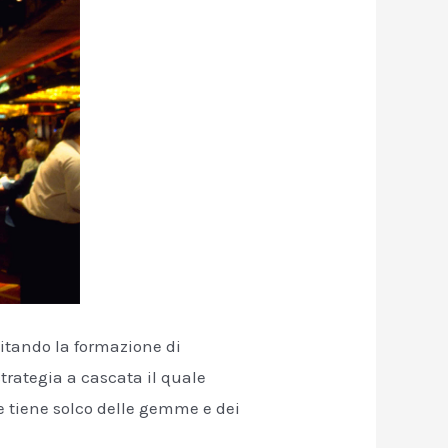
litando la formazione di
strategia a cascata il quale
he tiene solco delle gemme e dei