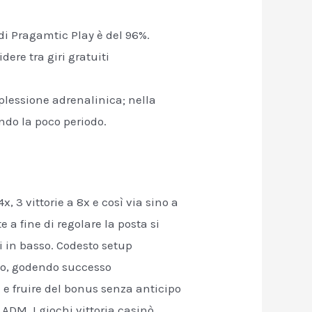
 di Pragamtic Play è del 96%.
dere tra giri gratuiti
mplessione adrenalinica; nella
ndo la poco periodo.
, 3 vittorie a 8x e così via sino a
 a fine di regolare la posta si
ti in basso. Codesto setup
oco, godendo successo
e fruire del bonus senza anticipo
 ADM. I giochi vittoria casinò