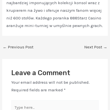
najbardziej imponujących kolekcji konsol wraz z
krupierem na żywo i oferuje naszym fanom więcej
niż 600 stołów. Każdego poranka 888Starz Casino
aranżuje mini-turniej w umyślnie pewnych grach.
←
Previous Post
Next Post
→
Leave a Comment
Your email address will not be published.
Required fields are marked
*
Type