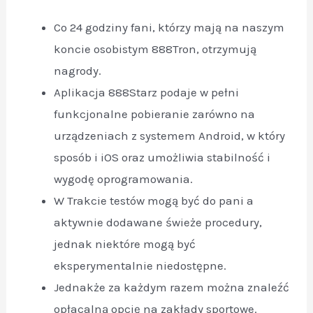
Co 24 godziny fani, którzy mają na naszym
koncie osobistym 888Tron, otrzymują
nagrody.
Aplikacja 888Starz podaje w pełni
funkcjonalne pobieranie zarówno na
urządzeniach z systemem Android, w który
sposób i iOS oraz umożliwia stabilność i
wygodę oprogramowania.
W Trakcie testów mogą być do pani a
aktywnie dodawane świeże procedury,
jednak niektóre mogą być
eksperymentalnie niedostępne.
Jednakże za każdym razem można znaleźć
opłacalną opcję na zakłady sportowe.