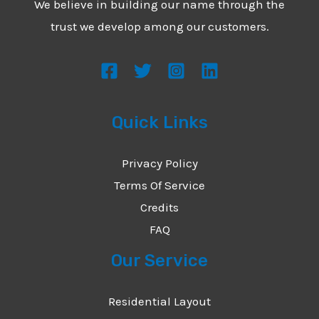
We believe in building our name through the
trust we develop among our customers.
Quick Links
Privacy Policy
Terms Of Service
Credits
FAQ
Our Service
Residential Layout