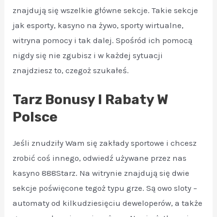
znajdują się wszelkie główne sekcje. Takie sekcje
jak esporty, kasyno na żywo, sporty wirtualne,
witryna pomocy i tak dalej. Spośród ich pomocą
nigdy się nie zgubisz i w każdej sytuacji
znajdziesz to, czegoż szukałeś.
Tarz Bonusy I Rabaty W
Polsce
Jeśli znudziły Wam się zakłady sportowe i chcesz
zrobić coś innego, odwiedź używane przez nas
kasyno 888Starz. Na witrynie znajdują się dwie
sekcje poświęcone tegoż typu grze. Są owo sloty –
automaty od kilkudziesięciu deweloperów, a także