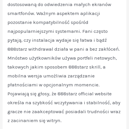
dostosowaną do odwiedzenia małych ekranów
smartfonów. Ważnym aspektem aplikacji
pozostanie kompatybilność spośród
najpopularniejszymi systemami. Fani często
pytają, czy instalacja wydaje się łatwa i bądź
888starz withdrawal działa w pani a bez zakłóceń.
Mnóstwo użytkowników używa portfeli netowych,
takowych jakim sposobem 888starz skrill, a
mobilna wersja umożliwia zarządzanie
płatnościami w opcjonalnym momencie.
Pojawiają się głosy, że 888starz official website
określa na szybkość wczytywania i stabilność, aby
gracze nie zaakceptować posiadali trudności wraz
z zacinaniem się witryn.