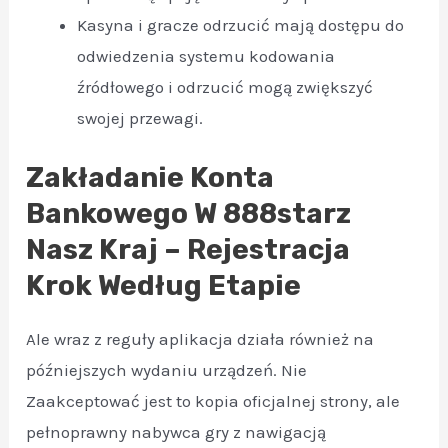
Kasyna i gracze odrzucić mają dostępu do
odwiedzenia systemu kodowania
źródłowego i odrzucić mogą zwiększyć
swojej przewagi.
Zakładanie Konta
Bankowego W 888starz
Nasz Kraj – Rejestracja
Krok Według Etapie
Ale wraz z reguły aplikacja działa również na
późniejszych wydaniu urządzeń. Nie
Zaakceptować jest to kopia oficjalnej strony, ale
pełnoprawny nabywca gry z nawigacją