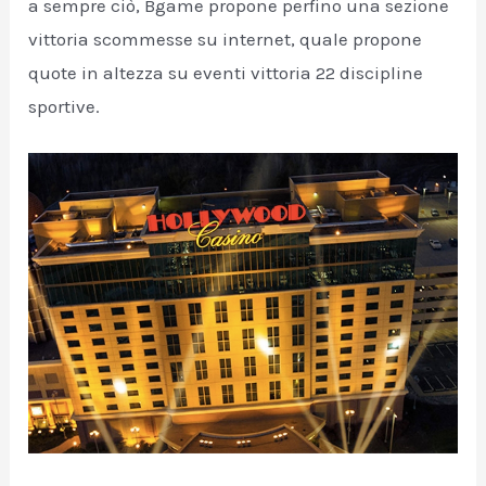
a sempre ciò, Bgame propone perfino una sezione
vittoria scommesse su internet, quale propone
quote in altezza su eventi vittoria 22 discipline
sportive.