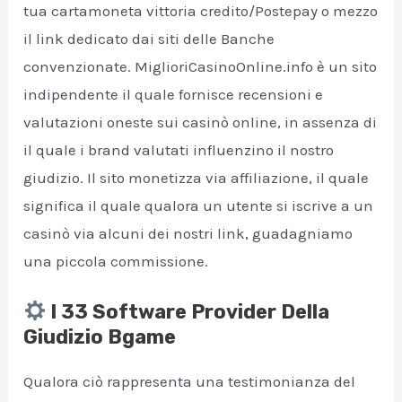
tua cartamoneta vittoria credito/Postepay o mezzo
il link dedicato dai siti delle Banche
convenzionate. MiglioriCasinoOnline.info è un sito
indipendente il quale fornisce recensioni e
valutazioni oneste sui casinò online, in assenza di
il quale i brand valutati influenzino il nostro
giudizio. Il sito monetizza via affiliazione, il quale
significa il quale qualora un utente si iscrive a un
casinò via alcuni dei nostri link, guadagniamo
una piccola commissione.
I 33 Software Provider Della
Giudizio Bgame
Qualora ciò rappresenta una testimonianza del