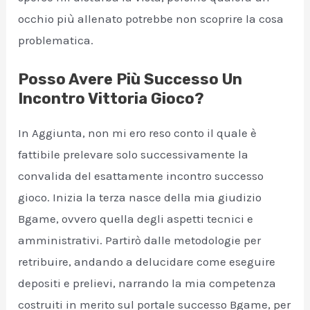
occhio più allenato potrebbe non scoprire la cosa
problematica.
Posso Avere Più Successo Un
Incontro Vittoria Gioco?
In Aggiunta, non mi ero reso conto il quale è
fattibile prelevare solo successivamente la
convalida del esattamente incontro successo
gioco. Inizia la terza nasce della mia giudizio
Bgame, ovvero quella degli aspetti tecnici e
amministrativi. Partirò dalle metodologie per
retribuire, andando a delucidare come eseguire
depositi e prelievi, narrando la mia competenza
costruiti in merito sul portale successo Bgame, per