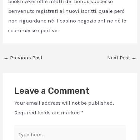
bookmaker offre infatti dei bonus successo
benvenuto registrati ai nuovi iscritti, quale però
non riguardano né il casino negozio online né le
scommesse sportive.
←
Previous Post
Next Post
→
Leave a Comment
Your email address will not be published.
Required fields are marked
*
Type
here..