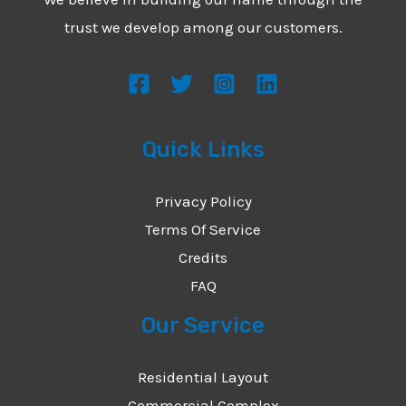
trust we develop among our customers.
Quick Links
Privacy Policy
Terms Of Service
Credits
FAQ
Our Service
Residential Layout
Commercial Complex