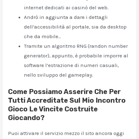
internet dedicati ai casinò del web.
Andrò in aggiunta a dare i dettagli
dell’accessibilità al portale, sia da desktop
che da mobile..
Tramite un algoritmo RNG (randon number
generator), appunto, è probabile imporre al
software l’estrazione di numeri casuali,
nello sviluppo del gameplay.
Come Possiamo Asserire Che Per
Tutti Accreditate Sul Mio Incontro
Gioco Le Vincite Costruite
Giocando?
Puoi attivare il servizio mezzo il sito ancora oggi