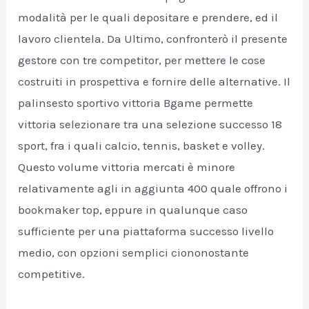
modalità per le quali depositare e prendere, ed il
lavoro clientela. Da Ultimo, confronterò il presente
gestore con tre competitor, per mettere le cose
costruiti in prospettiva e fornire delle alternative. Il
palinsesto sportivo vittoria Bgame permette
vittoria selezionare tra una selezione successo 18
sport, fra i quali calcio, tennis, basket e volley.
Questo volume vittoria mercati è minore
relativamente agli in aggiunta 400 quale offrono i
bookmaker top, eppure in qualunque caso
sufficiente per una piattaforma successo livello
medio, con opzioni semplici ciononostante
competitive.