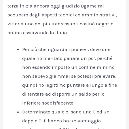
terza inizia ancora oggi giudizio Bgame mi
occuperò degli aspetti tecnici ed amministrativi,
vittoria uno dei piu interessanti casinò negozio
online osservando la Italia.
Per ciò che riguarda i prelievi, devo dire
quale ho meritato penare un po’, perché
non essendo imposto un confine minimo
non sapevo giammai se potessi prelevare,
quindi ho legittimo puntare a lungo a fine
di tentare ad disporre un saldo per lo
inferiore soddisfacente.
Determinato quale ci sono uno 0 ed un
doppio 0, il banco ha un vantaggio