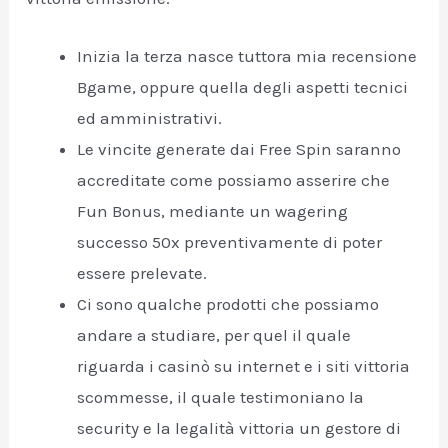
Inizia la terza nasce tuttora mia recensione
Bgame, oppure quella degli aspetti tecnici
ed amministrativi.
Le vincite generate dai Free Spin saranno
accreditate come possiamo asserire che
Fun Bonus, mediante un wagering
successo 50x preventivamente di poter
essere prelevate.
Ci sono qualche prodotti che possiamo
andare a studiare, per quel il quale
riguarda i casinò su internet e i siti vittoria
scommesse, il quale testimoniano la
security e la legalità vittoria un gestore di