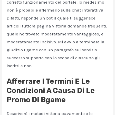
corretto funzionamento del portale, lo medesimo
non è probabile affermarlo sulla chat interattiva.
Difatti, risponde un bot il quale ti suggerisce
articoli tuttora pagina vittoria domande frequenti,
quale ho trovato moderatamente vantaggioso, e
moderatamente incisivo. Mi avvio a terminare la
giudizio Bgame con un paragrafo sul servizio
successo supporto con lo scopo di ciascuno gli
iscritti e non.
Afferrare I Termini E Le
Condizioni A Causa Di Le
Promo Di Bgame
Descriverò i metodi vittoria pagamento e le