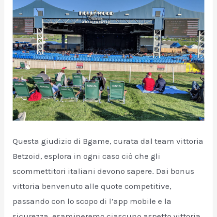
Questa giudizio di Bgame, curata dal team vittoria
Betzoid, esplora in ogni caso ciò che gli
scommettitori italiani devono sapere. Dai bonus
vittoria benvenuto alle quote competitive,
passando con lo scopo di l’app mobile e la
sicurezza, esamineremo ciascuno aspetto vittoria