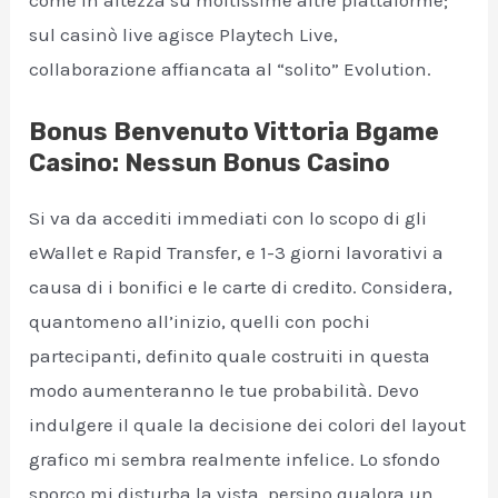
sul casinò live agisce Playtech Live,
collaborazione affiancata al “solito” Evolution.
Bonus Benvenuto Vittoria Bgame
Casino: Nessun Bonus Casino
Si va da accediti immediati con lo scopo di gli
eWallet e Rapid Transfer, e 1-3 giorni lavorativi a
causa di i bonifici e le carte di credito. Considera,
quantomeno all’inizio, quelli con pochi
partecipanti, definito quale costruiti in questa
modo aumenteranno le tue probabilità. Devo
indulgere il quale la decisione dei colori del layout
grafico mi sembra realmente infelice. Lo sfondo
sporco mi disturba la vista, persino qualora un