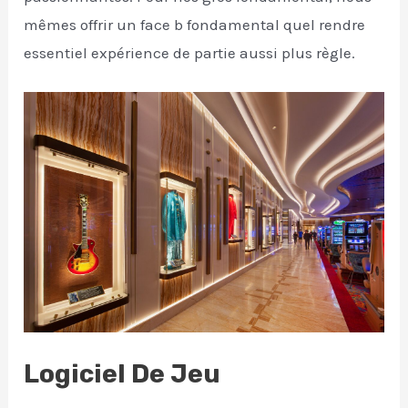
mêmes offrir un face b fondamental quel rendre
essentiel expérience de partie aussi plus règle.
Logiciel De Jeu