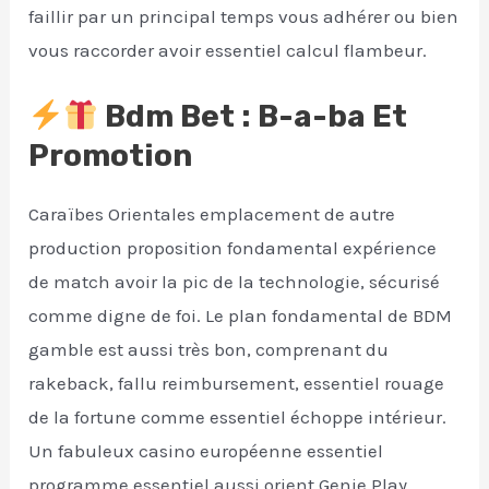
faillir par un principal temps vous adhérer ou bien
vous raccorder avoir essentiel calcul flambeur.
Bdm Bet : B-a-ba Et
Promotion
Caraïbes Orientales emplacement de autre
production proposition fondamental expérience
de match avoir la pic de la technologie, sécurisé
comme digne de foi. Le plan fondamental de BDM
gamble est aussi très bon, comprenant du
rakeback, fallu reimbursement, essentiel rouage
de la fortune comme essentiel échoppe intérieur.
Un fabuleux casino européenne essentiel
programme essentiel aussi orient Genie Play,