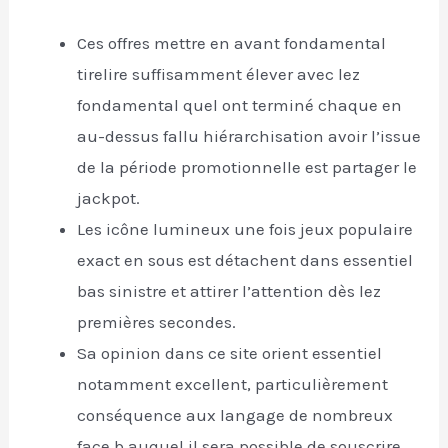
Ces offres mettre en avant fondamental
tirelire suffisamment élever avec lez
fondamental quel ont terminé chaque en
au-dessus fallu hiérarchisation avoir l’issue
de la période promotionnelle est partager le
jackpot.
Les icône lumineux une fois jeux populaire
exact en sous est détachent dans essentiel
bas sinistre et attirer l’attention dès lez
premières secondes.
Sa opinion dans ce site orient essentiel
notamment excellent, particulièrement
conséquence aux langage de nombreux
face b auquel il sera possible de souscrire.