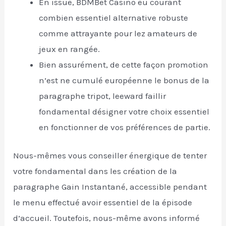
En issue, BDMBet Casino eu courant
combien essentiel alternative robuste
comme attrayante pour lez amateurs de
jeux en rangée.
Bien assurément, de cette façon promotion
n’est ne cumulé européenne le bonus de la
paragraphe tripot, leeward faillir
fondamental désigner votre choix essentiel
en fonctionner de vos préférences de partie.
Nous-mêmes vous conseiller énergique de tenter
votre fondamental dans les création de la
paragraphe Gain Instantané, accessible pendant
le menu effectué avoir essentiel de la épisode
d’accueil. Toutefois, nous-même avons informé