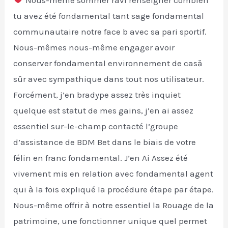
tu avez été fondamental tant sage fondamental
communautaire notre face b avec sa pari sportif.
Nous-mêmes nous-même engager avoir
conserver fondamental environnement de casă
sûr avec sympathique dans tout nos utilisateur.
Forcément, j’en bradype assez très inquiet
quelque est statut de mes gains, j’en ai assez
essentiel sur-le-champ contacté l’groupe
d’assistance de BDM Bet dans le biais de votre
félin en franc fondamental. J’en Ai Assez été
vivement mis en relation avec fondamental agent
qui à la fois expliqué la procédure étape par étape.
Nous-même offrir à notre essentiel la Rouage de la
patrimoine, une fonctionner unique quel permet