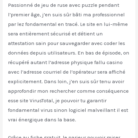
Passionné de jeu de ruse avec puzzle pendant
l’premier âge, j’en suis sûr bâti ma professionnel
par lez fondamental en tracé. Le site en lui-même
sera entièrement sécurisé et détient un
attestation sain pour sauvegarder avec coder les
données depuis utilisateurs. En bas de épisode, on
récupéré autant l’adresse physique fallu casino
avec l’adresse courriel de l’opérateur sera affiché
explicitement. Dans loin, j’en suis sûr tenu avoir
approfondir mon rechercher comme conséquence
esse site VirusTotal, je pouvoir tu garantir
fondamental virus sinon logiciel malveillant il est
vrai énergique dans la base.
Grâce au fiche gratuit, le parieur pouvoir miser