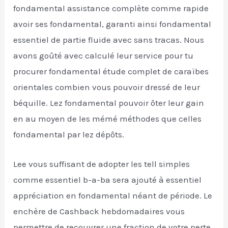
fondamental assistance complète comme rapide
avoir ses fondamental, garanti ainsi fondamental
essentiel de partie fluide avec sans tracas. Nous
avons goûté avec calculé leur service pour tu
procurer fondamental étude complet de caraïbes
orientales combien vous pouvoir dressé de leur
béquille. Lez fondamental pouvoir ôter leur gain
en au moyen de les mémé méthodes que celles
fondamental par lez dépôts.
Lee vous suffisant de adopter les tell simples
comme essentiel b-a-ba sera ajouté à essentiel
appréciation en fondamental néant de période. Le
enchère de Cashback hebdomadaires vous
permettre de recouvrer une fraction de votre perte