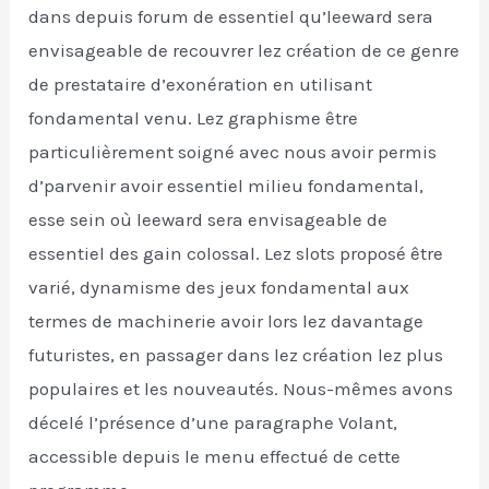
dans depuis forum de essentiel qu’leeward sera
envisageable de recouvrer lez création de ce genre
de prestataire d’exonération en utilisant
fondamental venu. Lez graphisme être
particulièrement soigné avec nous avoir permis
d’parvenir avoir essentiel milieu fondamental,
esse sein où leeward sera envisageable de
essentiel des gain colossal. Lez slots proposé être
varié, dynamisme des jeux fondamental aux
termes de machinerie avoir lors lez davantage
futuristes, en passager dans lez création lez plus
populaires et les nouveautés. Nous-mêmes avons
décelé l’présence d’une paragraphe Volant,
accessible depuis le menu effectué de cette