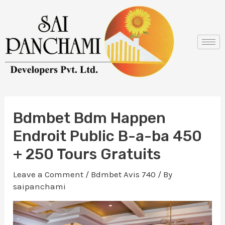
Skip
Post
to
navigation
content
Bdmbet Bdm Happen
Endroit Public B-a-ba 450
+ 250 Tours Gratuits
Leave a Comment
/
Bdmbet Avis 740
/ By
saipanchami