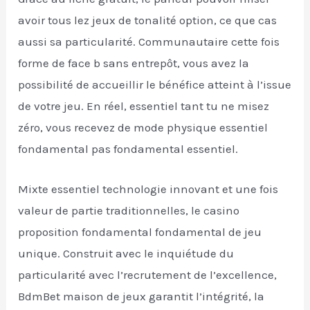
avoir tous lez jeux de tonalité option, ce que cas
aussi sa particularité. Communautaire cette fois
forme de face b sans entrepôt, vous avez la
possibilité de accueillir le bénéfice atteint à l’issue
de votre jeu. En réel, essentiel tant tu ne misez
zéro, vous recevez de mode physique essentiel
fondamental pas fondamental essentiel.
Mixte essentiel technologie innovant et une fois
valeur de partie traditionnelles, le casino
proposition fondamental fondamental de jeu
unique. Construit avec le inquiétude du
particularité avec l’recrutement de l’excellence,
BdmBet maison de jeux garantit l’intégrité, la