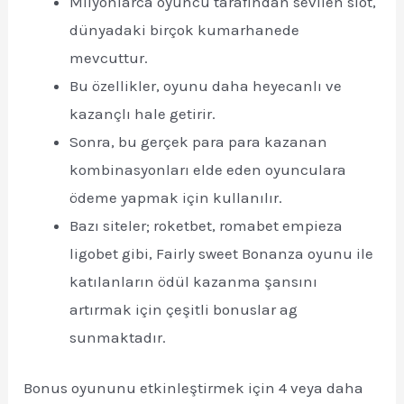
Milyonlarca oyuncu tarafından sevilen slot,
dünyadaki birçok kumarhanede
mevcuttur.
Bu özellikler, oyunu daha heyecanlı ve
kazançlı hale getirir.
Sonra, bu gerçek para para kazanan
kombinasyonları elde eden oyunculara
ödeme yapmak için kullanılır.
Bazı siteler; roketbet, romabet empieza
ligobet gibi, Fairly sweet Bonanza oyunu ile
katılanların ödül kazanma şansını
artırmak için çeşitli bonuslar ag
sunmaktadır.
Bonus oyununu etkinleştirmek için 4 veya daha