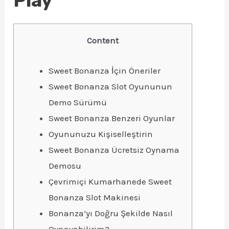
Play
Content
Sweet Bonanza İçin Öneriler
Sweet Bonanza Slot Oyununun
Demo Sürümü
Sweet Bonanza Benzeri Oyunlar
Oyununuzu Kişiselleştirin
Sweet Bonanza Ücretsiz Oynama
Demosu
Çevrimiçi Kumarhanede Sweet
Bonanza Slot Makinesi
Bonanza’yı Doğru Şekilde Nasıl
Oynayabilirim?