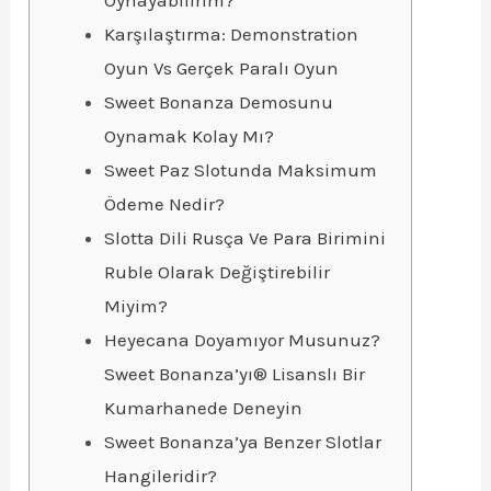
Karşılaştırma: Demonstration
Oyun Vs Gerçek Paralı Oyun
Sweet Bonanza Demosunu
Oynamak Kolay Mı?
Sweet Paz Slotunda Maksimum
Ödeme Nedir?
Slotta Dili Rusça Ve Para Birimini
Ruble Olarak Değiştirebilir
Miyim?
Heyecana Doyamıyor Musunuz?
Sweet Bonanza’yı® Lisanslı Bir
Kumarhanede Deneyin
Sweet Bonanza’ya Benzer Slotlar
Hangileridir?