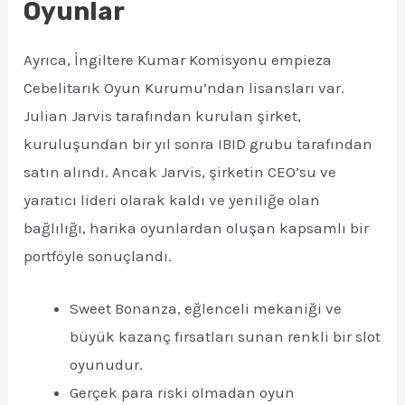
Oyunlar
Ayrıca, İngiltere Kumar Komisyonu empieza
Cebelitarık Oyun Kurumu’ndan lisansları var.
Julian Jarvis tarafından kurulan şirket,
kuruluşundan bir yıl sonra IBID grubu tarafından
satın alındı. Ancak Jarvis, şirketin CEO’su ve
yaratıcı lideri olarak kaldı ve yeniliğe olan
bağlılığı, harika oyunlardan oluşan kapsamlı bir
portföyle sonuçlandı.
Sweet Bonanza, eğlenceli mekaniği ve
büyük kazanç fırsatları sunan renkli bir slot
oyunudur.
Gerçek para riski olmadan oyun