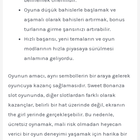
Oyuna düşük bahislerle başlamak ve
aşamalı olarak bahisleri artırmak, bonus
turlarına girme şansınızı artırabilir.
Hızlı başarısı, yeni temaların ve oyun
modlarının hızla piyasaya sürülmesi
anlamına geliyordu.
Oyunun amacı, aynı sembollerin bir araya gelerek
oyuncuya kazanç sağlamasıdır. Sweet Bonanza
slot oyununda, diğer slotlardan farklı olarak
kazançlar, belirli bir hat üzerinde değil, ekranın
the girl yerinde gerçekleşebilir. Bu nedenle,
ücretsiz oynamak, mali risk olmadan heyecan
verici bir oyun deneyimi yaşamak için harika bir