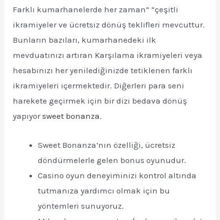
Farklı kumarhanelerde her zaman” “çeşitli
ikramiyeler ve ücretsiz dönüş teklifleri mevcuttur.
Bunların bazıları, kumarhanedeki ilk
mevduatınızı artıran Karşılama ikramiyeleri veya
hesabınızı her yenilediğinizde tetiklenen farklı
ikramiyeleri içermektedir. Diğerleri para seni
harekete geçirmek için bir dizi bedava dönüş
yapıyor
sweet bonanza
.
Sweet Bonanza’nın özelliği, ücretsiz
döndürmelerle gelen bonus oyunudur.
Casino oyun deneyiminizi kontrol altında
tutmanıza yardımcı olmak için bu
yöntemleri sunuyoruz.