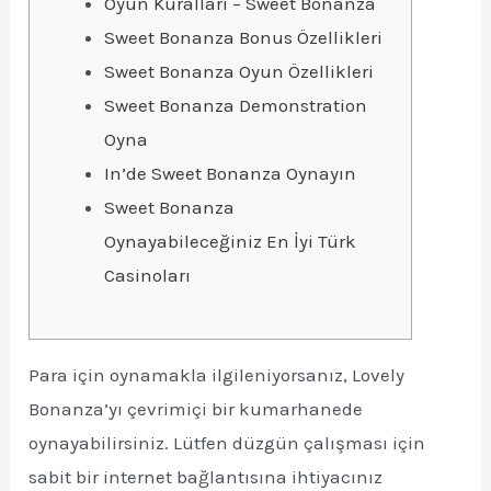
Oyun Kuralları – Sweet Bonanza
Sweet Bonanza Bonus Özellikleri
Sweet Bonanza Oyun Özellikleri
Sweet Bonanza Demonstration
Oyna
In’de Sweet Bonanza Oynayın
Sweet Bonanza
Oynayabileceğiniz En İyi Türk
Casinoları
Para için oynamakla ilgileniyorsanız, Lovely
Bonanza’yı çevrimiçi bir kumarhanede
oynayabilirsiniz. Lütfen düzgün çalışması için
sabit bir internet bağlantısına ihtiyacınız