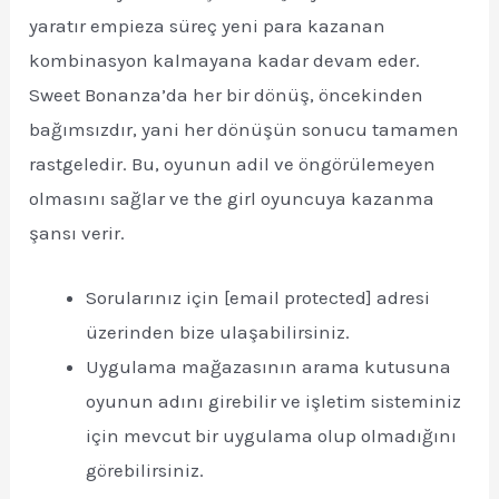
yaratır empieza süreç yeni para kazanan
kombinasyon kalmayana kadar devam eder.
Sweet Bonanza’da her bir dönüş, öncekinden
bağımsızdır, yani her dönüşün sonucu tamamen
rastgeledir. Bu, oyunun adil ve öngörülemeyen
olmasını sağlar ve the girl oyuncuya kazanma
şansı verir.
Sorularınız için [email protected] adresi
üzerinden bize ulaşabilirsiniz.
Uygulama mağazasının arama kutusuna
oyunun adını girebilir ve işletim sisteminiz
için mevcut bir uygulama olup olmadığını
görebilirsiniz.