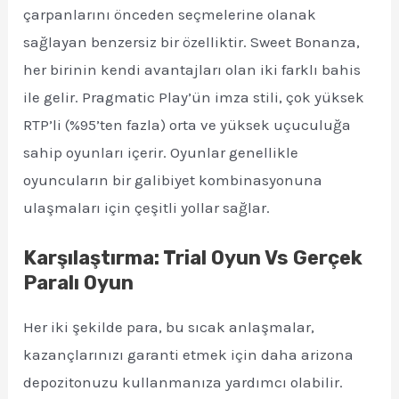
çarpanlarını önceden seçmelerine olanak
sağlayan benzersiz bir özelliktir. Sweet Bonanza,
her birinin kendi avantajları olan iki farklı bahis
ile gelir. Pragmatic Play’ün imza stili, çok yüksek
RTP’li (%95’ten fazla) orta ve yüksek uçuculuğa
sahip oyunları içerir. Oyunlar genellikle
oyuncuların bir galibiyet kombinasyonuna
ulaşmaları için çeşitli yollar sağlar.
Karşılaştırma: Trial Oyun Vs Gerçek
Paralı Oyun
Her iki şekilde para, bu sıcak anlaşmalar,
kazançlarınızı garanti etmek için daha arizona
depozitonuzu kullanmanıza yardımcı olabilir.