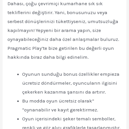
Dahası, çoğu çevrimiçi kumarhane sık sık
tekliflerini değiştirir. Yani, bonusunuzu veya
serbest dönüşlerinizi tükettiyseniz, umutsuzluğa
kapılmayın! Yepyeni bir arama yapın, size
oynayabileceğiniz daha özel anlaşmalar buluruz.
Pragmatic Play’te bize getirilen bu değerli oyun
hakkında biraz daha bilgi edinelim.
Oyunun sunduğu bonus özellikler empieza
ücretsiz döndürmeler, oyuncuların ilgisini
çekerken kazanma şansını da artırır.
Bu modda oyun ücretsiz olarak”
“oynanabilir ve kayıt gerektirmez.
Oyun içerisindeki şeker temalı semboller,
renkli ve göz alıcı grafiklerle tasarlanmıştır.