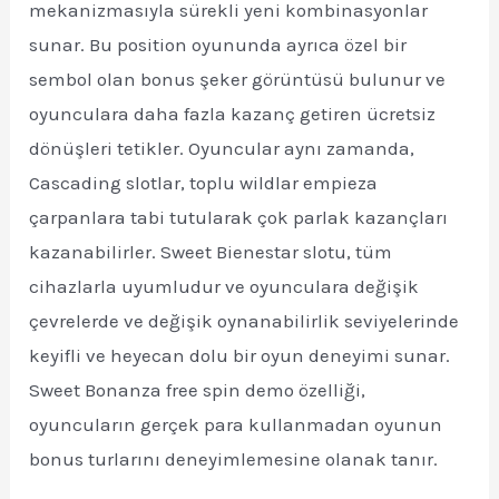
mekanizmasıyla sürekli yeni kombinasyonlar
sunar. Bu position oyununda ayrıca özel bir
sembol olan bonus şeker görüntüsü bulunur ve
oyunculara daha fazla kazanç getiren ücretsiz
dönüşleri tetikler. Oyuncular aynı zamanda,
Cascading slotlar, toplu wildlar empieza
çarpanlara tabi tutularak çok parlak kazançları
kazanabilirler. Sweet Bienestar slotu, tüm
cihazlarla uyumludur ve oyunculara değişik
çevrelerde ve değişik oynanabilirlik seviyelerinde
keyifli ve heyecan dolu bir oyun deneyimi sunar.
Sweet Bonanza free spin demo özelliği,
oyuncuların gerçek para kullanmadan oyunun
bonus turlarını deneyimlemesine olanak tanır.