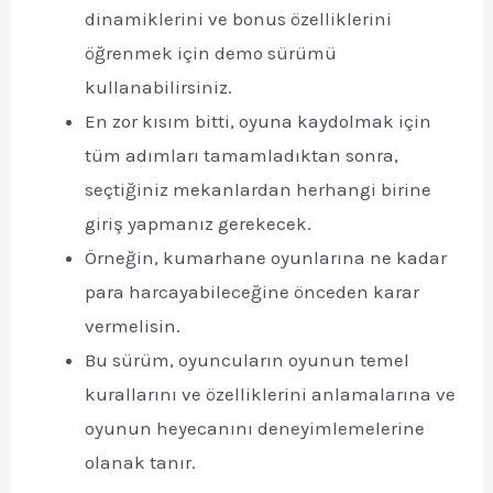
dinamiklerini ve bonus özelliklerini
öğrenmek için demo sürümü
kullanabilirsiniz.
En zor kısım bitti, oyuna kaydolmak için
tüm adımları tamamladıktan sonra,
seçtiğiniz mekanlardan herhangi birine
giriş yapmanız gerekecek.
Örneğin, kumarhane oyunlarına ne kadar
para harcayabileceğine önceden karar
vermelisin.
Bu sürüm, oyuncuların oyunun temel
kurallarını ve özelliklerini anlamalarına ve
oyunun heyecanını deneyimlemelerine
olanak tanır.