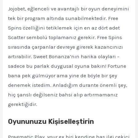
Jojobet, eğlenceli ve avantajlı bir oyun deneyimini
tek bir program altında sunabilmektedir. Free
Spins özelliğini tetiklemek için en az dört adet
Scatter sembolü toplamanız gerekir. Free Spins
sırasında çarpanlar devreye girerek kazancınızı
artırabilir. Sweet Bonanza’nın harika olayları –
sadece bu parlak duygusal oyuna bakın! Fortune
bana pek gülmüyor ama yine de böyle bir şey
denemek istedim. Anladığım durante önemli şey,
hiç şanslı değilseniz bahsi alıp artırmamanız
gerektiğidir.
Oyununuzu Kişiselleştirin
Pragmatic Play, your ex biri kendine has ilgi çekici