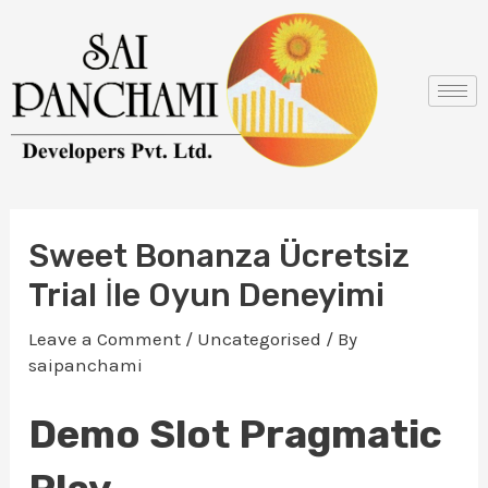
Skip
Post
to
navigation
content
Sweet Bonanza Ücretsiz
Trial İle Oyun Deneyimi
Leave a Comment
/
Uncategorised
/ By
saipanchami
Demo Slot Pragmatic