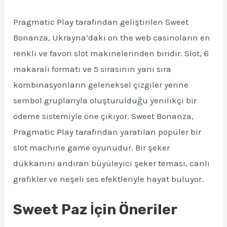
Pragmatic Play tarafından geliştirilen Sweet
Bonanza, Ukrayna’daki on the web casinoların en
renkli ve favori slot makinelerinden biridir. Slot, 6
makaralı formatı ve 5 sırasının yanı sıra
kombinasyonların geleneksel çizgiler yerine
sembol gruplarıyla oluşturulduğu yenilikçi bir
ödeme sistemiyle öne çıkıyor. Sweet Bonanza,
Pragmatic Play tarafından yaratılan popüler bir
slot machine game oyunudur. Bir şeker
dükkanını andıran büyüleyici şeker teması, canlı
grafikler ve neşeli ses efektleriyle hayat buluyor.
Sweet Paz İçin Öneriler