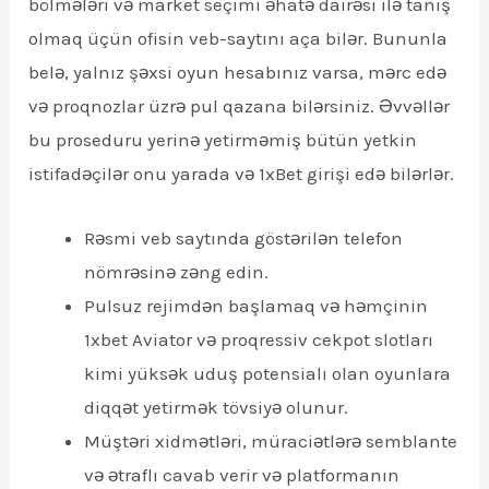
bölmələri və market seçimi əhatə dairəsi ilə tanış
olmaq üçün ofisin veb-saytını aça bilər. Bununla
belə, yalnız şəxsi oyun hesabınız varsa, mərc edə
və proqnozlar üzrə pul qazana bilərsiniz. Əvvəllər
bu proseduru yerinə yetirməmiş bütün yetkin
istifadəçilər onu yarada və 1xBet girişi edə bilərlər.
Rəsmi veb saytında göstərilən telefon
nömrəsinə zəng edin.
Pulsuz rejimdən başlamaq və həmçinin
1xbet Aviator və proqressiv cekpot slotları
kimi yüksək uduş potensialı olan oyunlara
diqqət yetirmək tövsiyə olunur.
Müştəri xidmətləri, müraciətlərə semblante
və ətraflı cavab verir və platformanın