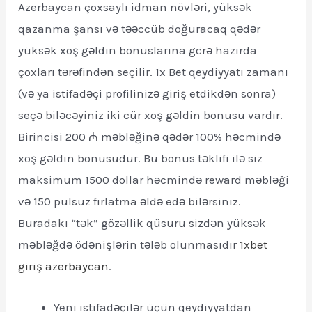
Azerbaycan çoxsaylı idman növləri, yüksək
qazanma şansı və təəccüb doğuracaq qədər
yüksək xoş gəldin bonuslarına görə hazırda
çoxları tərəfindən seçilir. 1x Bet qeydiyyatı zamanı
(və ya istifadəçi profilinizə giriş etdikdən sonra)
seçə biləcəyiniz iki cür xoş gəldin bonusu vardır.
Birincisi 200 ₼ məbləğinə qədər 100% həcmində
xoş gəldin bonusudur. Bu bonus təklifi ilə siz
maksimum 1500 dollar həcmində reward məbləği
və 150 pulsuz fırlatma əldə edə bilərsiniz.
Buradakı “tək” gözəllik qüsuru sizdən yüksək
məbləğdə ödənişlərin tələb olunmasıdır
1xbet
giriş azerbaycan
.
Yeni istifadəçilər üçün qeydiyyatdan