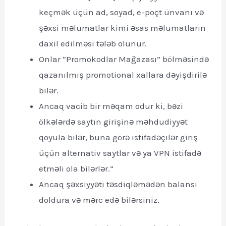
keçmək üçün ad, soyad, e-poçt ünvanı və
şəxsi məlumatlar kimi əsas məlumatların
daxil edilməsi tələb olunur.
Onlar “Promokodlar Mağazası” bölməsində
qazanılmış promotional xallara dəyişdirilə
bilər.
Ancaq vacib bir məqam odur ki, bəzi
ölkələrdə saytın girişinə məhdudiyyət
qoyula bilər, buna görə istifadəçilər giriş
üçün alternativ saytlar və ya VPN istifadə
etməli ola bilərlər.”
Ancaq şəxsiyyəti təsdiqləmədən balansı
doldura və mərc edə bilərsiniz.