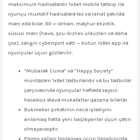
maksimum hadisələrdir 1xbet mobile tətbiqi ilə
oyunçu müxtəlif hadisələrə tez və rahat şəkildə
mərc edə bilər. 60 + idman, məşhur ekzotik,
xüsusi mərc (hava, şou-biznes ulduzları və daha
çox), zəngin cybersport xətt — bütün 1xBet app ilə
oyunçular üçün gözlənilir.
“Mübarək Cümə” və “Happy Society”
müntəzəm 1xBet tədbirləridir və bu tədbirlər
çərçivəsində oyunçular həftədə saysız-
hesabsız əlavə mükafatlar qazana bilərlər.
Bukmeker şirkətinin necə işlədiyini
anlamaq hətta yeni başlayanlar üçün çətin
olmayacaqdır.
Promo xalları toplamaq üçün hesabınızda