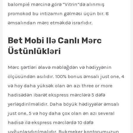
balompié mərcinə görə “Vitrin”də alınmış
promokod bu intizamın gəlməsi üçün bir. 8
əmsalından mərc etməkdə israrlıdır.
Bet Mobi Ilə Canlı Mərc
Üstünlükləri
Mərc şərtləri əlavə məbləğdən və hədiyyənin
ölçüsündən asılıdır. 100% bonus əmsalı just one, 4
və hoy daha yüksək olan ən azı three or more
hadisədən ibarət ekspress mərclərə 5 dəfə
yerləşdirilməlidir. Daha böyük hədiyyələr əmsalı
just one, 5 və hoy daha çox olan ən azı several
hadisə ilə ekspress mərclərdə 10 dəfə
uyğunlaşdırılmalıdır. Bukmeker kontorumuzun