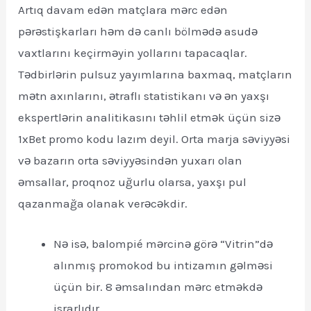
Artıq davam edən matçlara mərc edən
pərəstişkarları həm də canlı bölmədə asudə
vaxtlarını keçirməyin yollarını tapacaqlar.
Tədbirlərin pulsuz yayımlarına baxmaq, matçların
mətn axınlarını, ətraflı statistikanı və ən yaxşı
ekspertlərin analitikasını təhlil etmək üçün sizə
1xBet promo kodu lazım deyil. Orta marja səviyyəsi
və bazarın orta səviyyəsindən yuxarı olan
əmsallar, proqnoz uğurlu olarsa, yaxşı pul
qazanmağa olanak verəcəkdir.
Nə isə, balompié mərcinə görə “Vitrin”də
alınmış promokod bu intizamın gəlməsi
üçün bir. 8 əmsalından mərc etməkdə
israrlıdır.