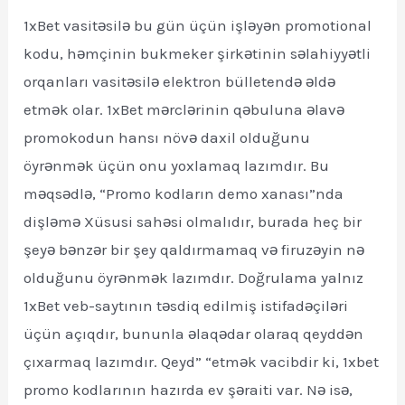
1xBet vasitəsilə bu gün üçün işləyən promotional
kodu, həmçinin bukmeker şirkətinin səlahiyyətli
orqanları vasitəsilə elektron bülletendə əldə
etmək olar. 1xBet mərclərinin qəbuluna əlavə
promokodun hansı növə daxil olduğunu
öyrənmək üçün onu yoxlamaq lazımdır. Bu
məqsədlə, “Promo kodların demo xanası”nda
dişləmə Xüsusi sahəsi olmalıdır, burada heç bir
şeyə bənzər bir şey qaldırmamaq və firuzəyin nə
olduğunu öyrənmək lazımdır. Doğrulama yalnız
1xBet veb-saytının təsdiq edilmiş istifadəçiləri
üçün açıqdır, bununla əlaqədar olaraq qeyddən
çıxarmaq lazımdır. Qeyd” “etmək vacibdir ki, 1xbet
promo kodlarının hazırda ev şəraiti var. Nə isə,