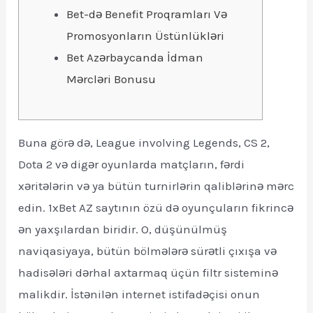
Bet-də Benefit Proqramları Və
Promosyonların Üstünlükləri
Bet Azərbaycanda İdman
Mərcləri Bonusu
Buna görə də, League involving Legends, CS 2,
Dota 2 və digər oyunlarda matçların, fərdi
xəritələrin və ya bütün turnirlərin qaliblərinə mərc
edin. 1xBet AZ saytının özü də oyunçuların fikrincə
ən yaxşılardan biridir. O, düşünülmüş
naviqasiyaya, bütün bölmələrə sürətli çıxışa və
hadisələri dərhal axtarmaq üçün filtr sisteminə
malikdir. İstənilən internet istifadəçisi onun