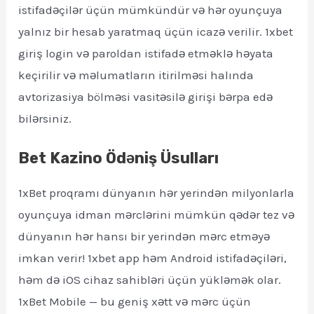
istifadəçilər üçün mümkündür və hər oyunçuya
yalnız bir hesab yaratmaq üçün icazə verilir. 1xbet
giriş login və paroldan istifadə etməklə həyata
keçirilir və məlumatların itirilməsi halında
avtorizasiya bölməsi vasitəsilə girişi bərpa edə
bilərsiniz.
Bet Kazino Ödəniş Üsulları
1xBet proqramı dünyanın hər yerindən milyonlarla
oyunçuya idman mərclərini mümkün qədər tez və
dünyanın hər hansı bir yerindən mərc etməyə
imkan verir! 1xbet app həm Android istifadəçiləri,
həm də iOS cihaz sahibləri üçün yükləmək olar.
1xBet Mobile — bu geniş xətt və mərc üçün