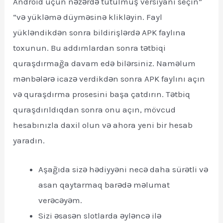
Android üçün nəzərdə tutulmuş versiyanı seçin”
“və yükləmə düyməsinə klikləyin. Fayl
yükləndikdən sonra bildirişlərdə APK faylına
toxunun. Bu addımlardan sonra tətbiqi
quraşdırmağa davam edə bilərsiniz. Naməlum
mənbələrə icazə verdikdən sonra APK faylını açın
və quraşdırma prosesini başa çatdırın. Tətbiq
quraşdırıldıqdan sonra onu açın, mövcud
hesabınızla daxil olun və ahora yeni bir hesab
yaradın.
Aşağıda sizə hədiyyəni necə daha sürətli və
asan qaytarmaq barədə məlumat
verəcəyəm.
Sizi əsasən slotlarda əyləncə ilə