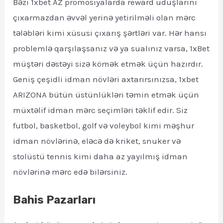
Bəzi 1xbet AZ promosiyalarda reward uduşlarını
çıxarmazdan əvvəl yerinə yetirilməli olan mərc
tələbləri kimi xüsusi çıxarış şərtləri var. Hər hansı
problemlə qarşılaşsanız və ya sualınız varsa, 1xBet
müştəri dəstəyi sizə kömək etmək üçün hazırdır.
Geniş çeşidli idman növləri axtarırsınızsa, 1xbet
ARIZONA bütün üstünlükləri təmin etmək üçün
müxtəlif idman mərc seçimləri təklif edir. Siz
futbol, ​​basketbol, golf və voleybol kimi məşhur
idman növlərinə, eləcə də kriket, snuker və
stolüstü tennis kimi daha az yayılmış idman
növlərinə mərc edə bilərsiniz.
Bahis Pazarları