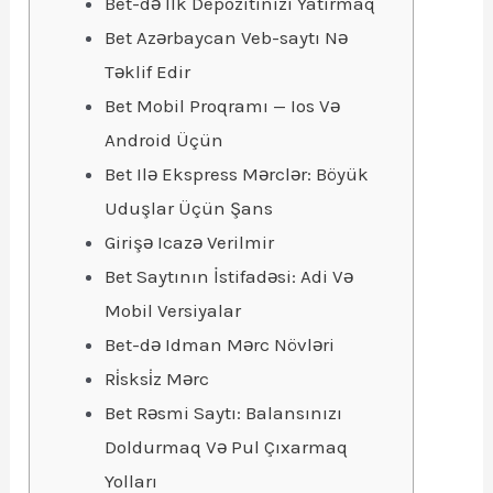
Bet-də İlk Depozitinizi Yatırmaq
Bet Azərbaycan Veb-saytı Nə
Təklif Edir
Bet Mobil Proqramı — Ios Və
Android Üçün
Bet Ilə Ekspress Mərclər: Böyük
Uduşlar Üçün Şans
Girişə Icazə Verilmir
Bet Saytının İstifadəsi: Adi Və
Mobil Versiyalar
Bet-də Idman Mərc Növləri
Ri̇sksi̇z Mərc
Bet Rəsmi Saytı: Balansınızı
Doldurmaq Və Pul Çıxarmaq
Yolları