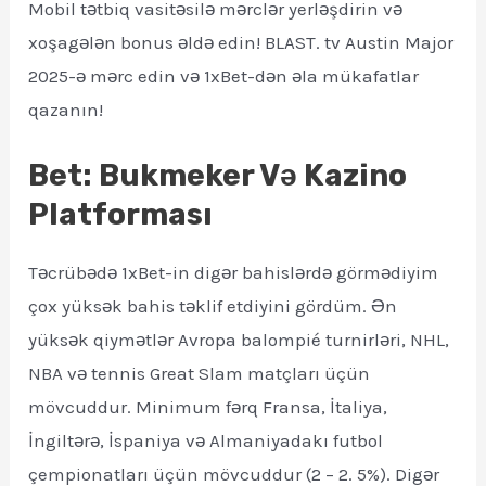
Mobil tətbiq vasitəsilə mərclər yerləşdirin və
xoşagələn bonus əldə edin! BLAST. tv Austin Major
2025-ə mərc edin və 1xBet-dən əla mükafatlar
qazanın!
Bet: Bukmeker Və Kazino
Platforması
Təcrübədə 1xBet-in digər bahislərdə görmədiyim
çox yüksək bahis təklif etdiyini gördüm. Ən
yüksək qiymətlər Avropa balompié turnirləri, NHL,
NBA və tennis Great Slam matçları üçün
mövcuddur. Minimum fərq Fransa, İtaliya,
İngiltərə, İspaniya və Almaniyadakı futbol
çempionatları üçün mövcuddur (2 – 2. 5%). Digər