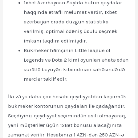
1xbet Azerbaycan Saytda bütün qaydalar
haqqında ətraflı məlumat vardır, 1xbet
azerbaijan orada düzgün statistika
verilmiş, optimal ödəniş üsulu seçmək
imkanı təqdim edilmişdir.
Bukmeker həmçinin Little league of
Legends və Dota 2 kimi oyunları əhatə edən
sürətlə böyüyən kiberidman sahəsində də
mərclər təklif edir.
İki və ya daha çox hesabı qeydiyyatdan keçirmək
bukmeker kontorunun qaydaları ilə qadağandır.
Seçdiyiniz qeydiyyat seçimindən asılı olmayaraq,
yeni müştərilər üçün 1xBet bonusu alacağınıza
zəmanət verilir. Hesabınızı 1 AZN-dən 250 AZN-ə