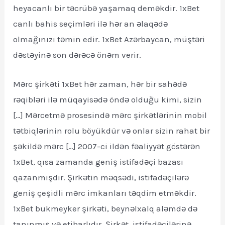
heyacanlı bir təcrübə yaşamaq deməkdir. 1xBet
canlı bahis seçimləri ilə hər an əlaqədə
olmağınızı təmin edir. 1xBet Azərbaycan, müştəri
dəstəyinə son dərəcə önəm verir.
Mərc şirkəti 1xBet hər zaman, hər bir sahədə
rəqibləri ilə müqayisədə öndə olduğu kimi, sizin
[…] Mərcetmə prosesində mərc şirkətlərinin mobil
tətbiqlərinin rolu böyükdür və onlar sizin rahat bir
şəkildə mərc […] 2007-ci ildən fəaliyyət göstərən
1xBet, qısa zamanda geniş istifadəçi bazası
qazanmışdır. Şirkətin məqsədi, istifadəçilərə
geniş çeşidli mərc imkanları təqdim etməkdir.
1xBet bukmeyker şirkəti, beynəlxalq aləmdə də
tanınmış və etibarlıdır. Şirkət, istifadəçilərinə