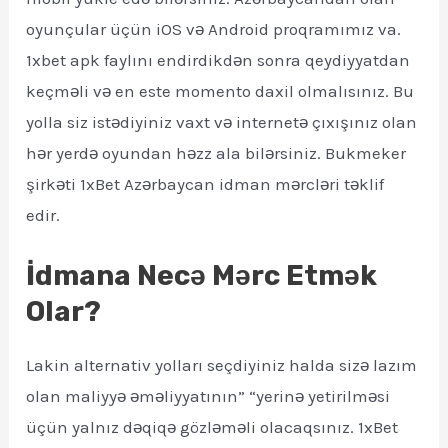
oyunçular üçün iOS və Android proqramımız va.
1xbet apk faylını endirdikdən sonra qeydiyyatdan
keçməli və en este momento daxil olmalısınız. Bu
yolla siz istədiyiniz vaxt və internetə çıxışınız olan
hər yerdə oyundan həzz ala bilərsiniz. Bukmeker
şirkəti 1xBet Azərbaycan idman mərcləri təklif
edir.
İdmana Necə Mərc Etmək
Olar?
Lakin alternativ yolları seçdiyiniz halda sizə lazım
olan maliyyə əməliyyatının” “yerinə yetirilməsi
üçün yalnız dəqiqə gözləməli olacaqsınız. 1xBet