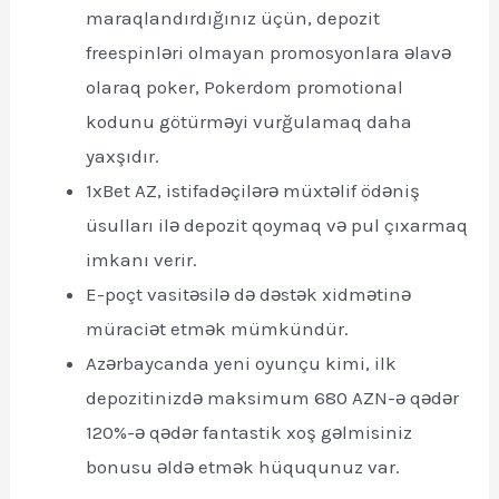
maraqlandırdığınız üçün, depozit
freespinləri olmayan promosyonlara əlavə
olaraq poker, Pokerdom promotional
kodunu götürməyi vurğulamaq daha
yaxşıdır.
1xBet AZ, istifadəçilərə müxtəlif ödəniş
üsulları ilə depozit qoymaq və pul çıxarmaq
imkanı verir.
E-poçt vasitəsilə də dəstək xidmətinə
müraciət etmək mümkündür.
Azərbaycanda yeni oyunçu kimi, ilk
depozitinizdə maksimum 680 AZN-ə qədər
120%-ə qədər fantastik xoş gəlmisiniz
bonusu əldə etmək hüququnuz var.