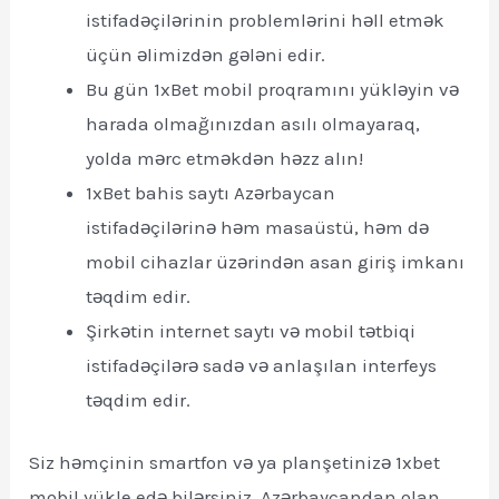
istifadəçilərinin problemlərini həll etmək
üçün əlimizdən gələni edir.
Bu gün 1xBet mobil proqramını yükləyin və
harada olmağınızdan asılı olmayaraq,
yolda mərc etməkdən həzz alın!
1xBet bahis saytı Azərbaycan
istifadəçilərinə həm masaüstü, həm də
mobil cihazlar üzərindən asan giriş imkanı
təqdim edir.
Şirkətin internet saytı və mobil tətbiqi
istifadəçilərə sadə və anlaşılan interfeys
təqdim edir.
Siz həmçinin smartfon və ya planşetinizə 1xbet
mobil yükle edə bilərsiniz. Azərbaycandan olan