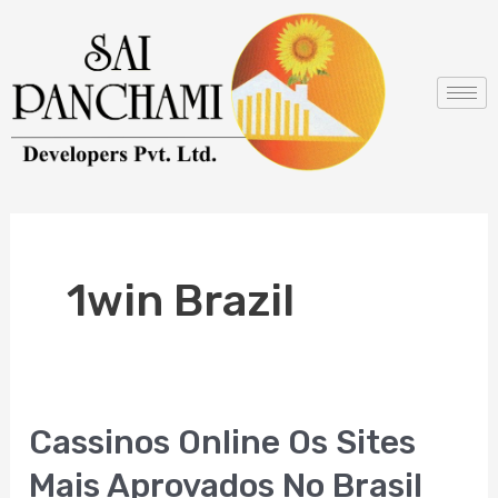
Skip
to
content
1win Brazil
Cassinos Online Os Sites
Cassinos
Online
Mais Aprovados No Brasil