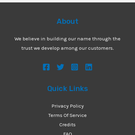
About
We believe in building our name through the
trust we develop among our customers.
Quick Links
Privacy Policy
Terms Of Service
Credits
FAQ