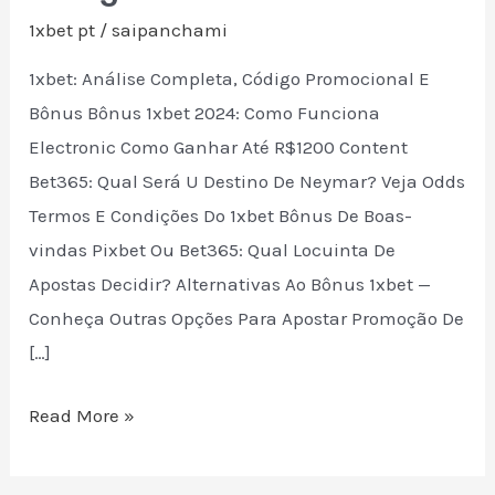
Completa,
1xbet pt
/
saipanchami
Código
Promocional
1xbet: Análise Completa, Código Promocional E
E
Bônus Bônus 1xbet 2024: Como Funciona
Bônu
Electronic Como Ganhar Até R$1200 Content
Bet365: Qual Será U Destino De Neymar? Veja Odds
Termos E Condições Do 1xbet Bônus De Boas-
vindas Pixbet Ou Bet365: Qual Locuinta De
Apostas Decidir? Alternativas Ao Bônus 1xbet —
Conheça Outras Opções Para Apostar Promoção De
[…]
Read More »