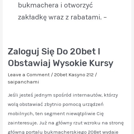
bukmachera i otworzyć
zakładkę wraz z rabatami. –
Zaloguj Się Do 20bet I
Zaloguj
Się
Obstawiaj Wysokie Kursy
Do
Leave a Comment
/
20bet Kasyno 212
/
20bet
saipanchami
I
Jeśli jesteś jednym spośród internautów, którzy
Obstawiaj
wolą obstawiać zbytnio pomocą urządzeń
Wysokie
mobilnych, ten segment niewątpliwie Cię
Kursy
zainteresuje. Już na główny rzut wzroku na stronę
główną portalu bukmacherskiego 20Bet wydaje