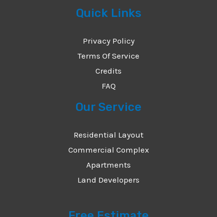
Quick Links
Privacy Policy
Terms Of Service
Credits
FAQ
Our Service
Residential Layout
Commercial Complex
Apartments
Land Developers
Free Estimate