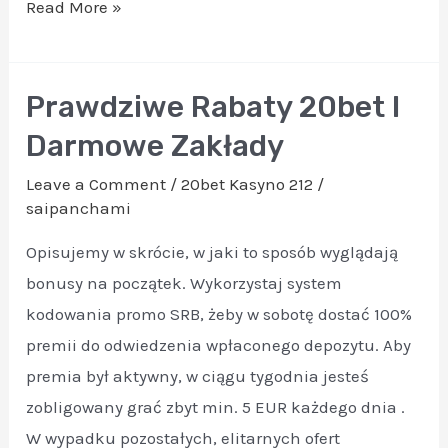
Read More »
Prawdziwe Rabaty 20bet I
Prawdziwe
Rabaty
Darmowe Zakłady
20bet
Leave a Comment
/
20bet Kasyno 212
/
I
saipanchami
Darmowe
Opisujemy w skrócie, w jaki to sposób wyglądają
Zakłady
bonusy na początek. Wykorzystaj system
kodowania promo SRB, żeby w sobotę dostać 100%
premii do odwiedzenia wpłaconego depozytu. Aby
premia był aktywny, w ciągu tygodnia jesteś
zobligowany grać zbyt min. 5 EUR każdego dnia .
W wypadku pozostałych, elitarnych ofert