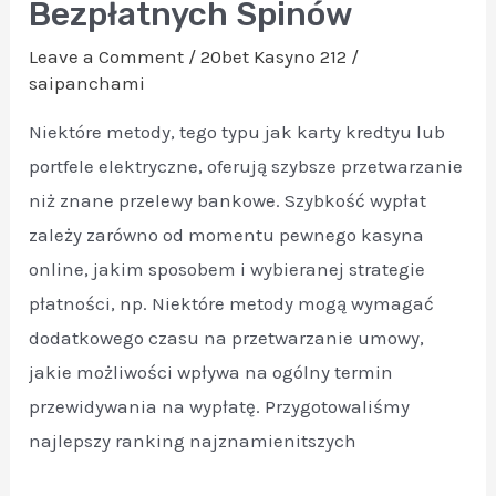
Bezpłatnych Spinów
Depozytu
ᐈ
Leave a Comment
/
20bet Kasyno 212
/
Zdobądź
saipanchami
100%
Niektóre metody, tego typu jak karty kredtyu lub
Do
portfele elektryczne, oferują szybsze przetwarzanie
Pięć
niż znane przelewy bankowe. Szybkość wypłat
Stów
zależy zarówno od momentu pewnego kasyna
Pln
online, jakim sposobem i wybieranej strategie
Plus
płatności, np. Niektóre metody mogą wymagać
120
dodatkowego czasu na przetwarzanie umowy,
Bezpłatnych
jakie możliwości wpływa na ogólny termin
Spinów
przewidywania na wypłatę. Przygotowaliśmy
najlepszy ranking najznamienitszych