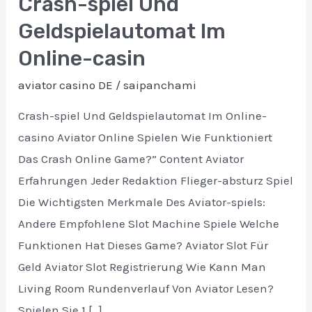
Crash-spiel Und
Crash-
spiel
Geldspielautomat Im
Und
Online-casin
Geldspielautomat
aviator casino DE
/
saipanchami
Im
Online-
Crash-spiel Und Geldspielautomat Im Online-
casin
casino Aviator Online Spielen Wie Funktioniert
Das Crash Online Game?” Content Aviator
Erfahrungen Jeder Redaktion Flieger-absturz Spiel
Die Wichtigsten Merkmale Des Aviator-spiels:
Andere Empfohlene Slot Machine Spiele Welche
Funktionen Hat Dieses Game? Aviator Slot Für
Geld Aviator Slot Registrierung Wie Kann Man
Living Room Rundenverlauf Von Aviator Lesen?
Spielen Sie 1 […]