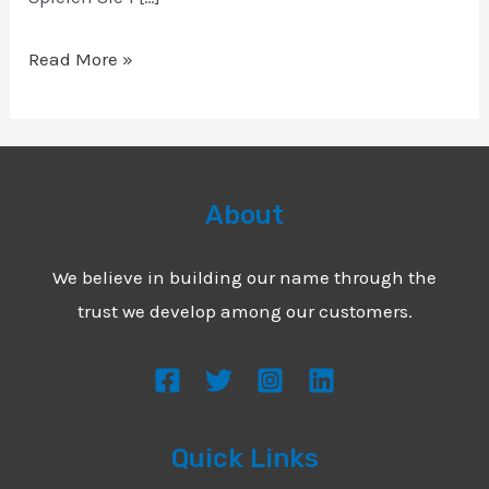
Read More »
About
We believe in building our name through the
trust we develop among our customers.
Quick Links