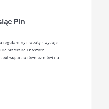
iąc Pln
a regulaminy i rabaty – wydaje
 do preferencji naszych
zespół wsparcia również mówi na