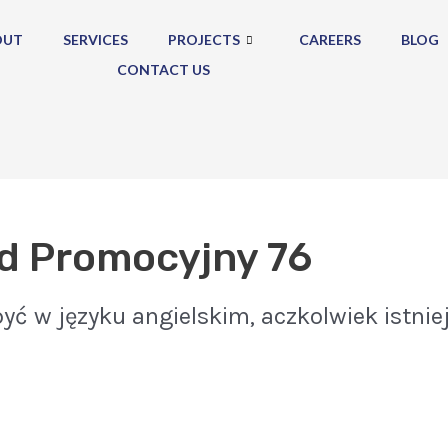
OUT
SERVICES
PROJECTS
CAREERS
BLOG
CONTACT US
d Promocyjny 76
ć w języku angielskim, aczkolwiek istnieją