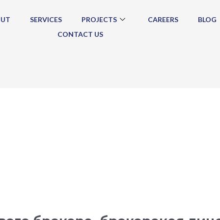
OUT
SERVICES
PROJECTS
CAREERS
BLOG
CONTACT US