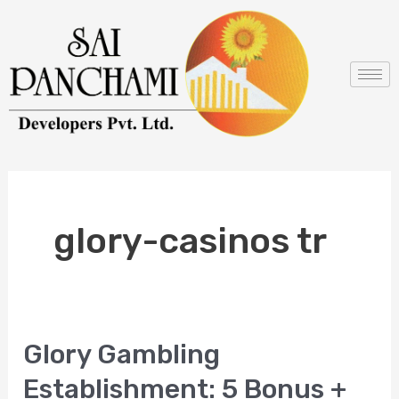
Skip
to
content
glory-casinos tr
Glory Gambling
Glory
Gambling
Establishment: 5 Bonus +