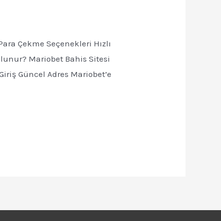
 Para Çekme Seçenekleri Hızlı
ulunur? Mariobet Bahis Sitesi
Giriş Güncel Adres Mariobet’e