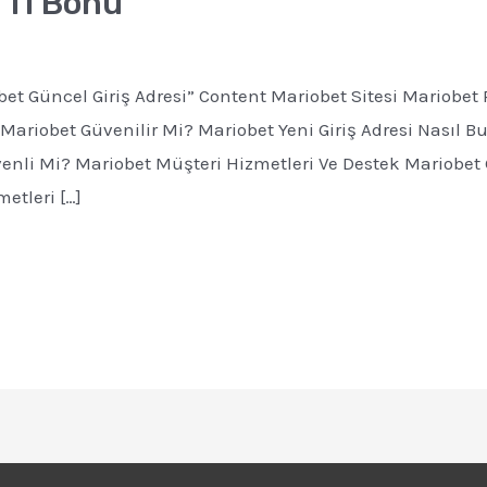
 Tl Bonu
et Güncel Giriş Adresi” Content Mariobet Sitesi Mariobet
 Mariobet Güvenilir Mi? Mariobet Yeni Giriş Adresi Nasıl B
enli Mi? Mariobet Müşteri Hizmetleri Ve Destek Mariobet 
etleri […]