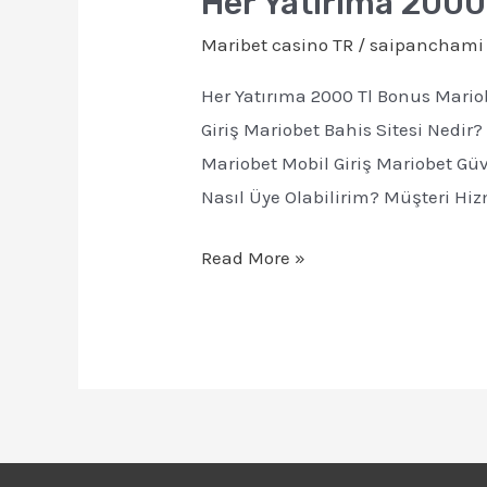
Her Yatırıma 2000
Yatırıma
Maribet casino TR
/
saipanchami
2000
Her Yatırıma 2000 Tl Bonus Mariob
Tl
Giriş Mariobet Bahis Sitesi Nedir?
Bonu
Mariobet Mobil Giriş Mariobet Güv
Nasıl Üye Olabilirim? Müşteri Hizm
Read More »