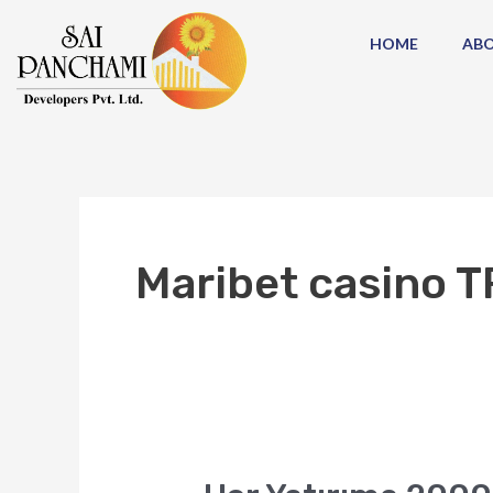
Skip
HOME
AB
to
content
Maribet casino T
Her