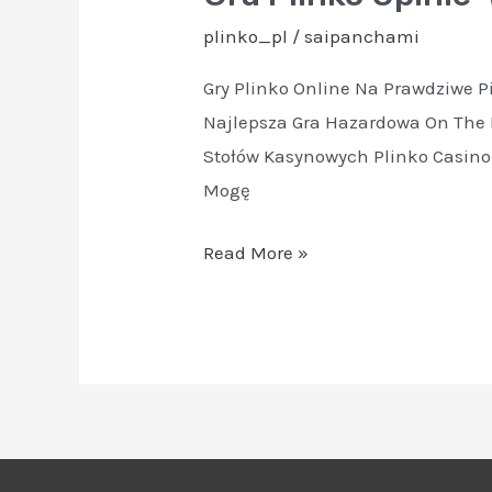
Plinko
plinko_pl
/
saipanchami
Opinie
Gry Plinko Online Na Prawdziwe P
Najlepsza Gra Hazardowa On The 
W
Stołów Kasynowych Plinko Casino 
Którym
Mogę
Kasynie
W
Read More »
Nią
Grać
W
2024?”