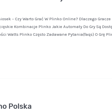
iosek – Czy Warto Grać W Plinko Online? Dlaczego Gracze
ycięskie Kombinacje Plinko Jakie Automaty Do Gry Są Dos
ci Watts Plinko Często Zadawane Pytania(faqs) O Grę Pli
no Polska