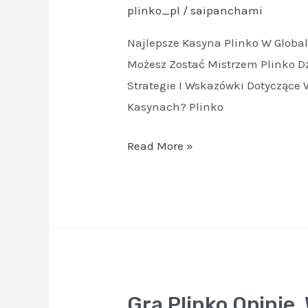
Online
plinko_pl
/
saipanchami
Casino
Najlepsze Kasyna Plinko W Globaln
Polska
Możesz Zostać Mistrzem Plinko Dz
Strategie I Wskazówki Dotyczące
Kasynach? Plinko
Read More »
Gra Plinko Opinie 
Gra