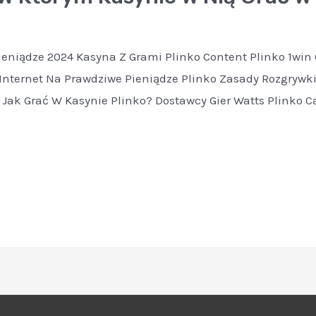
ieniądze 2024 Kasyna Z Grami Plinko Content Plinko 1wi
Internet Na Prawdziwe Pieniądze Plinko Zasady Rozgrywki
Jak Grać W Kasynie Plinko? Dostawcy Gier Watts Plinko C