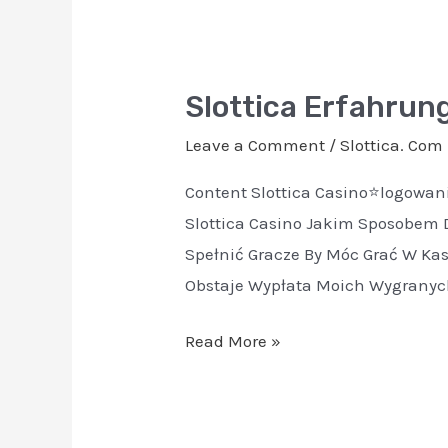
Slottica Erfahrun
Slottica
Erfahrungen
Leave a Comment
/
Slottica. Com
Gold
Content Slottica Casino⭐logowan
Nuggets
Slottica Casino Jakim Sposobem 
Spełnić Gracze By Móc Grać W Kas
Obstaje Wypłata Moich Wygranych 
Read More »