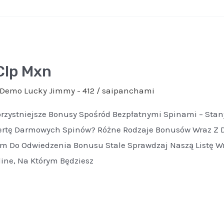
 Clp Mxn
 Demo Lucky Jimmy - 412
/
saipanchami
rzystniejsze Bonusy Spośród Bezpłatnymi Spinami – Stan
fertę Darmowych Spinów? Różne Rodzaje Bonusów Wraz Z
 Do Odwiedzenia Bonusu Stale Sprawdzaj Naszą Listę W
ine, Na Którym Będziesz