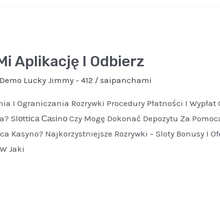
Mi Aplikację I Odbierz
 Demo Lucky Jimmy - 412
/
saipanchami
ia I Ograniczania Rozrywki Procedury Płatności I Wypłat 
ała? Slоttіса Саsіnо Czy Mogę Dokonać Depozytu Za Pomo
 Kasyno? Najkorzystniejsze Rozrywki – Sloty Bonusy I Ofe
W Jaki