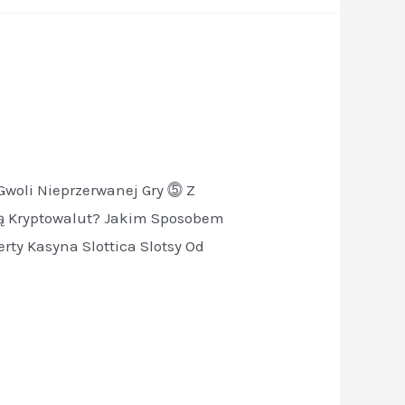
Gwoli Nieprzerwanej Gry ⓹ Z
cą Kryptowalut? Jakim Sposobem
rty Kasyna Slottica Slotsy Od