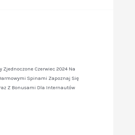
y Zjednoczone Czerwiec 2024 Na
 Darmowymi Spinami Zapoznaj Się
raz Z Bonusami Dla Internautów