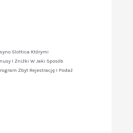
syno Slottica Którymi
nusy I Zniżki W Jaki Sposób
rogram Zbyt Rejestrację I Podaż