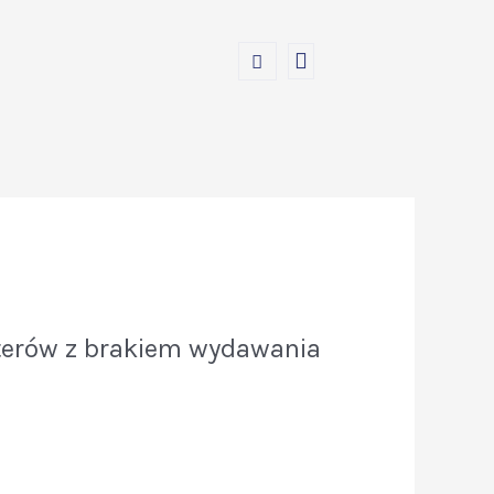
terów z brakiem wydawania