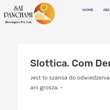
Skip
HOME
AB
to
content
Slottica. Com D
Jest to szansa do odwiedzen
ani grosza. –