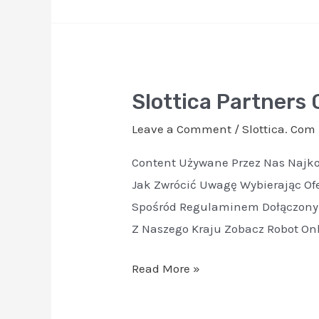
Slottica Partners
Slottica
Partners
Leave a Comment
/
Slottica. Com
Clp
Content Używane Przez Nas Najko
Mxn
Jak Zwrócić Uwagę Wybierając O
Spośród Regulaminem Dołączonym
Z Naszego Kraju Zobacz Robot Onl
Read More »