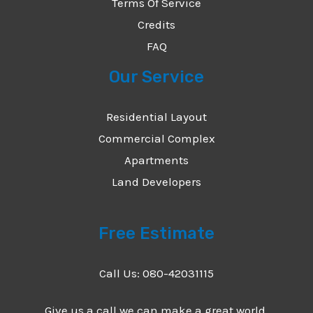
Terms Of Service
Credits
FAQ
Our Service
Residential Layout
Commercial Complex
Apartments
Land Developers
Free Estimate
Call Us: 080-42031115
Give us a call we can make a great world.