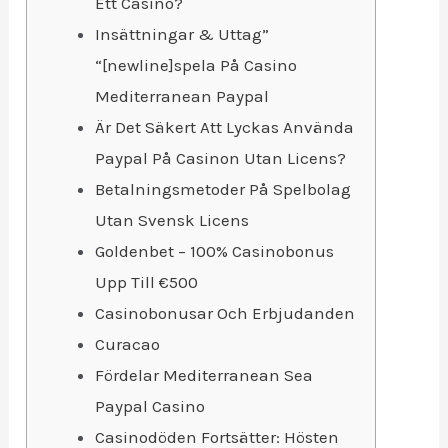
Ett Casino?
Insättningar & Uttag”
“[newline]spela På Casino
Mediterranean Paypal
Är Det Säkert Att Lyckas Använda
Paypal På Casinon Utan Licens?
Betalningsmetoder På Spelbolag
Utan Svensk Licens
Goldenbet – 100% Casinobonus
Upp Till €500
Casinobonusar Och Erbjudanden
Curacao
Fördelar Mediterranean Sea
Paypal Casino
Casinodöden Fortsätter: Hösten