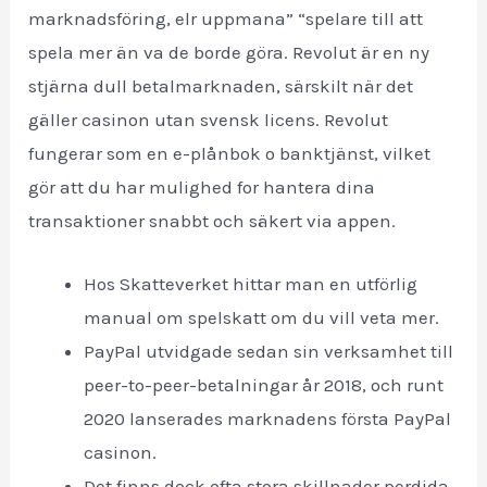
marknadsföring, elr uppmana” “spelare till att
spela mer än va de borde göra. Revolut är en ny
stjärna dull betalmarknaden, särskilt när det
gäller casinon utan svensk licens. Revolut
fungerar som en e-plånbok o banktjänst, vilket
gör att du har mulighed for hantera dina
transaktioner snabbt och säkert via appen.
Hos Skatteverket hittar man en utförlig
manual om spelskatt om du vill veta mer.
PayPal utvidgade sedan sin verksamhet till
peer-to-peer-betalningar år 2018, och runt
2020 lanserades marknadens första PayPal
casinon.
Det finns dock ofta stora skillnader perdida