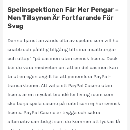
Spelinspektionen Får Mer Pengar –
Men Tillsynen Är Fortfarande För
Svag
Denna tjänst används ofta av spelare som vill ha
snabb och pålitlig tillgång till sina insättningar
och uttag” “på casinon utan svensk licens. Dock
bör du vara medveten om att en del casinon kan
ta ut en egen avgift för att genomföra PayPal-
transaktioner. Att välja ett PayPal Casino utan
licens är en mycket bra idé för living room som
ska börja spela casino på nätet som ej har svensk
licens. PayPal Casino är trygga och säkra
alternativ samtidigt som du kommer att lyckas få