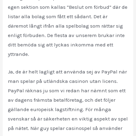
egen sektion som kallas ”Beslut om förbud” där de
listar alla bolag som fått ett sådant. Det är
däremot långt ifrån alla spelbolag som rättar sig
enligt förbuden. De flesta av unserem brukar inte
ditt bemöda sig att lyckas inkomma med ett
yttrande.
Ja, de är helt lagligt att använda sej av PayPal när
man spelar på utländska casinon utan licens.
PayPal räknas ju som vi redan har nämnt som ett
av dagens främsta betalföretag, och det följer
gällande europeisk lagstiftning. För många
svenskar så är säkerheten en viktig aspekt av spel
på nätet. När guy spelar casinospel så använder