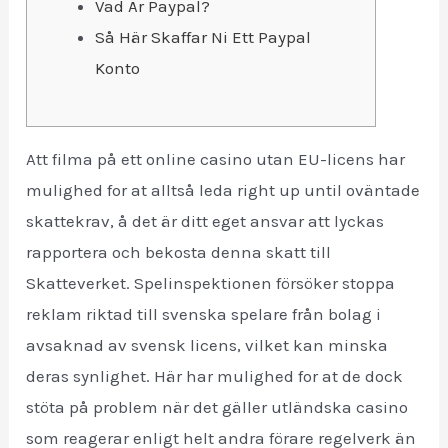
Vad Är Paypal?
Så Här Skaffar Ni Ett Paypal
Konto
Att filma på ett online casino utan EU-licens har
mulighed for at alltså leda right up until oväntade
skattekrav, å det är ditt eget ansvar att lyckas
rapportera och bekosta denna skatt till
Skatteverket. Spelinspektionen försöker stoppa
reklam riktad till svenska spelare från bolag i
avsaknad av svensk licens, vilket kan minska
deras synlighet. Här har mulighed for at de dock
stöta på problem när det gäller utländska casino
som reagerar enligt helt andra förare regelverk än