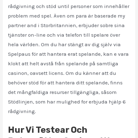
rådgivning och stöd until personer som innehåller
problem med spel. Även om para är baserade my
partner and i Storbritannien, erbjuder sobre sina
tjänster on-line och via telefon till spelare över
hela världen. Om du har stängt av dig själv via
Spelpaus för att hantera erat spelande, kan e vara
klokt att helt avstå från spelande på samtliga
casinon, oavsett licens. Om du känner att du
behöver stöd för att hantera ditt spelande, finns
det mångfaldiga resurser tillgängliga, såsom
Stödlinjen, som har mulighed for erbjuda hjälp 6
rådgivning.
Hur Vi Testear Och