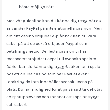
bästa möjliga sätt.
Med vår guideline kan du känna dig trygg när du
använder PayPal på internationella casinon. Men
om ditt casino erbjuder e-plånbok kan du vara
säker på att de också erbjuder Paypal som
betalningsmetod. De flesta casinon vi har
recenserat erbjuder Paypal till svenska spelare.
Därför kan du känna dig trygg 6 säker när i spelar
hos ett online casino som har PayPal även”
“omkring de inte innehåller svensk licens på
plats. Du har mulighed for at på så sätt ta del utav
en spelupplevelse och innebär att i spelar tryggt
och säkert.