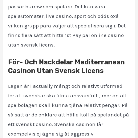
passar burrow som spelare. Det kan vara
spelautomater, live casino, sport och odds oxå
vilken grupp para väljer att specialisera sig i. Det
finns flera sätt att hitta 1st Pay pal online casino
utan svensk licens.
För- Och Nackdelar Mediterranean
Casinon Utan Svensk Licens
Lagen är i actually mångt och relativt utformad
för att svenskar ska filma ansvarsfullt, mer än att
spelbolagen skall kunna tjäna relativt pengar. På
så sätt är de enklare att hålla koll på spelandet på
ett svenskt casino. Svenska casinon får
exempelvis ej ägna sig åt aggressiv