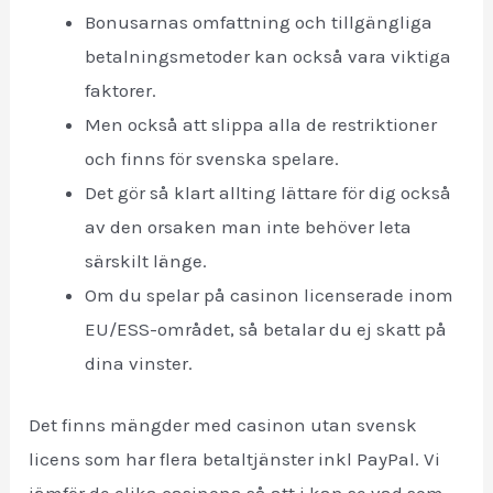
Bonusarnas omfattning och tillgängliga
betalningsmetoder kan också vara viktiga
faktorer.
Men också att slippa alla de restriktioner
och finns för svenska spelare.
Det gör så klart allting lättare för dig också
av den orsaken man inte behöver leta
särskilt länge.
Om du spelar på casinon licenserade inom
EU/ESS-området, så betalar du ej skatt på
dina vinster.
Det finns mängder med casinon utan svensk
licens som har flera betaltjänster inkl PayPal. Vi