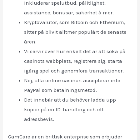
inkluderar spelutbud, pålitlighet,
assistance, bonusar, säkerhet å mer.
Kryptovalutor, som Bitcoin och Ethereum,
sitter på blivit alltmer populärt de senaste
åren.
Vi servir över hur enkelt det är att söka på
casinots webbplats, registrera sig, starta
igång spel och genomföra transaktioner.
Nej, alla online casinon accepterar inte
PayPal som betalningsmetod.
Det innebär att du behöver ladda upp
kopior på en ID-handling och ett
adressbevis.
GamCare är en brittisk enterprise som erbjuder