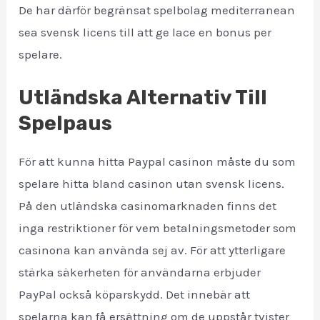
De har därför begränsat spelbolag mediterranean
sea svensk licens till att ge lace en bonus per
spelare.
Utländska Alternativ Till
Spelpaus
För att kunna hitta Paypal casinon måste du som
spelare hitta bland casinon utan svensk licens.
På den utländska casinomarknaden finns det
inga restriktioner för vem betalningsmetoder som
casinona kan använda sej av. För att ytterligare
stärka säkerheten för användarna erbjuder
PayPal också köparskydd. Det innebär att
spelarna kan få ersättning om de uppstår tvister