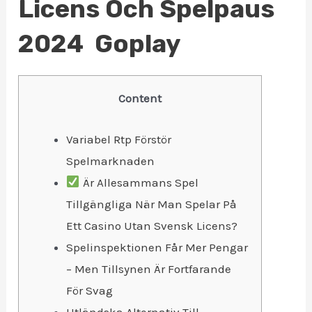
Licens Och Spelpaus
2024 ️ Goplay
Content
Variabel Rtp Förstör
Spelmarknaden
Är Allesammans Spel
Tillgängliga När Man Spelar På
Ett Casino Utan Svensk Licens?
Spelinspektionen Får Mer Pengar
– Men Tillsynen Är Fortfarande
För Svag
Utländska Alternativ Till