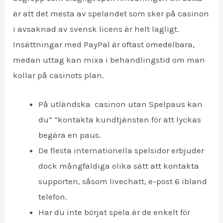
är att det mesta av spelandet som sker på casinon
i avsaknad av svensk licens är helt lagligt.
Insättningar med PayPal är oftast omedelbara,
medan uttag kan mixa i behandlingstid om man
kollar på casinots plan.
På utländska casinon utan Spelpaus kan
du” “kontakta kundtjänsten för att lyckas
begära en paus.
De flesta internationella spelsidor erbjuder
dock mångfaldiga olika sätt att kontakta
supporten, såsom livechatt, e-post 6 ibland
telefon.
Har du inte börjat spela är de enkelt för