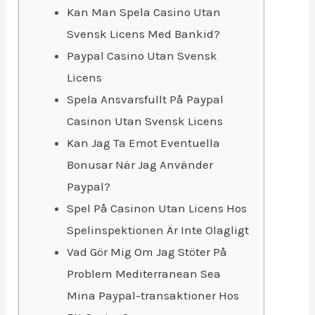
Kan Man Spela Casino Utan
Svensk Licens Med Bankid?
Paypal Casino Utan Svensk
Licens
Spela Ansvarsfullt På Paypal
Casinon Utan Svensk Licens
Kan Jag Ta Emot Eventuella
Bonusar När Jag Använder
Paypal?
Spel På Casinon Utan Licens Hos
Spelinspektionen Är Inte Olagligt
Vad Gör Mig Om Jag Stöter På
Problem Mediterranean Sea
Mina Paypal-transaktioner Hos