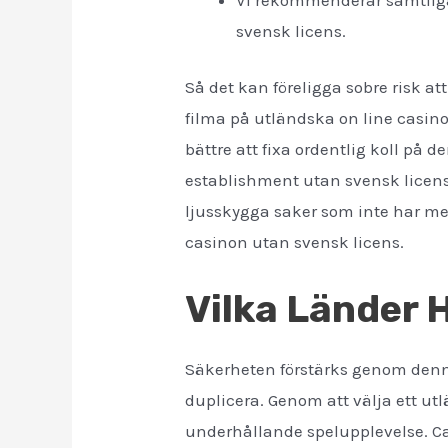
svensk licens.
Så det kan föreligga sobre risk at
filma på utländska on line casino u
bättre att fixa ordentlig koll på d
establishment utan svensk licens.
ljusskygga saker som inte har med 
casinon utan svensk licens.
Vilka Länder 
Säkerheten förstärks genom denna
duplicera. Genom att välja ett ut
underhållande spelupplevelse. Ca