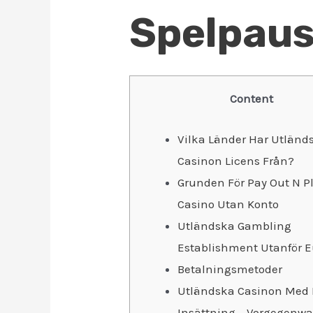
Spelpaus
Content
Vilka Länder Har Utländ
Casinon Licens Från?
Grunden För Pay Out N P
Casino Utan Konto
Utländska Gambling
Establishment Utanför 
Betalningsmetoder
Utländska Casinon Med 
Insättning – Vorgegenwa