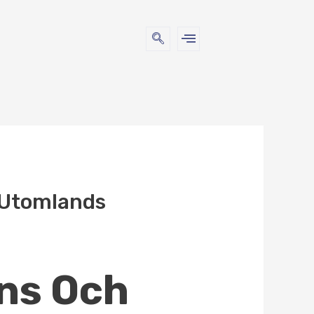
n Utomlands
ns Och