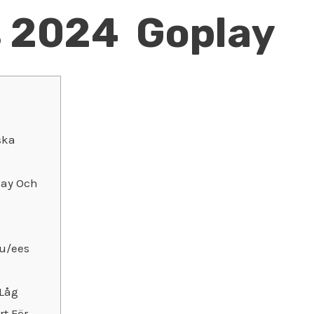
 2024 ️ Goplay
ska
lay Och
Eu/ees
Låg
rt För