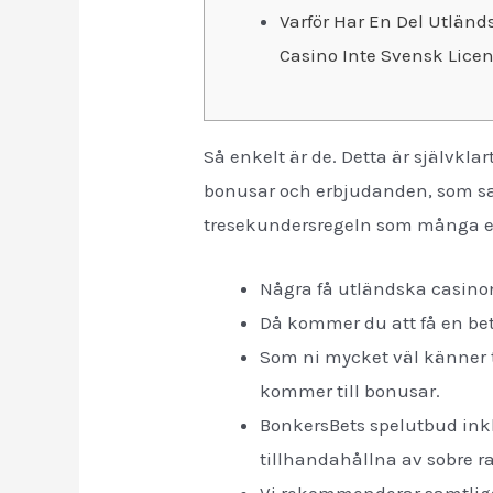
Varför Har En Del Utländ
Casino Inte Svensk Lice
Så enkelt är de. Detta är självklar
bonusar och erbjudanden, som sag
tresekundersregeln som många erf
Några få utländska casino
Då kommer du att få en betyd
Som ni mycket väl känner t
kommer till bonusar.
BonkersBets spelutbud inkl
tillhandahållna av sobre ra
Vi rekommenderar samtliga 