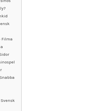
asinos
ly?
nkid
vensk
– Filma
na
Sidor
sinospel
r
 Snabba
 Svensk