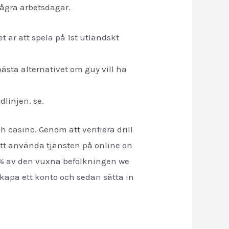
ågra arbetsdagar.
t är att spela på 1st utländskt
bästa alternativet om guy vill ha
dlinjen. se.
casino. Genom att verifiera drill
Att använda tjänsten på online on
, 2% av den vuxna befolkningen we
 skapa ett konto och sedan sätta in