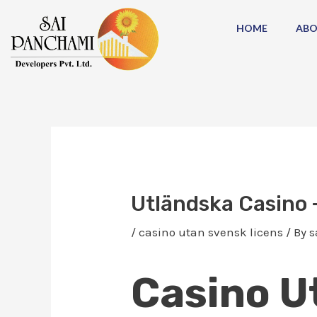
Skip
Post
HOME
AB
to
navigation
content
Utländska Casino 
/
casino utan svensk licens
/ By
s
Casino U