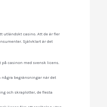
t utländskt casino. Att de är fler
nsumenter. Självklart är det
t på casinon med svensk licens.
en några begränsningar när det
ng och skraplotter, de flesta
sk licens före ett spelbolag utan