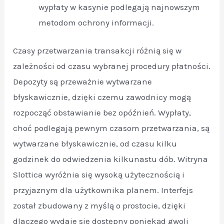
wypłaty w kasynie podlegają najnowszym
metodom ochrony informacji.
Czasy przetwarzania transakcji różnią się w
zależności od czasu wybranej procedury płatności.
Depozyty są przeważnie wytwarzane
błyskawicznie, dzięki czemu zawodnicy mogą
rozpocząć obstawianie bez opóźnień. Wypłaty,
choć podlegają pewnym czasom przetwarzania, są
wytwarzane błyskawicznie, od czasu kilku
godzinek do odwiedzenia kilkunastu dób. Witryna
Slottica wyróżnia się wysoką użytecznością i
przyjaznym dla użytkownika planem. Interfejs
został zbudowany z myślą o prostocie, dzięki
dlaczego wydaje się dostępny poniekąd gwoli