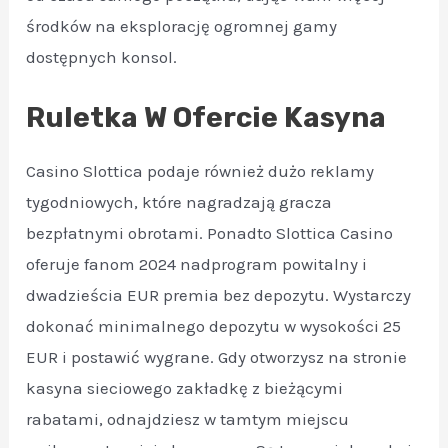
środków na eksplorację ogromnej gamy
dostępnych konsol.
Ruletka W Ofercie Kasyna
Casino Slottica podaje również dużo reklamy
tygodniowych, które nagradzają gracza
bezpłatnymi obrotami. Ponadto Slottica Casino
oferuje fanom 2024 nadprogram powitalny i
dwadzieścia EUR premia bez depozytu. Wystarczy
dokonać minimalnego depozytu w wysokości 25
EUR i postawić wygrane. Gdy otworzysz na stronie
kasyna sieciowego zakładkę z bieżącymi
rabatami, odnajdziesz w tamtym miejscu