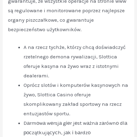
gwarantuje, że wszystkie operacje na stronie www
są regulowane i monitorowane poprzez najlepsze
organy piszczałkowe, co gwarantuje
bezpieczeństwo użytkowników.
A na rzecz tychże, którzy chcą doświadczyć
rzetelnego demona rywalizacji, Slottica
oferuje kasyna na żywo wraz z istotnymi
dealerami.
Oprócz slotów i komputerów kasynowych na
żywo, Slottica Casino oferuje
skomplikowany zakład sportowy na rzecz
entuzjastów sportu.
Dаrmоwа wеrsjа gіеr jеst wаżnа zаrównо dlа
росzątkująсусh, jаk і bаrdzо