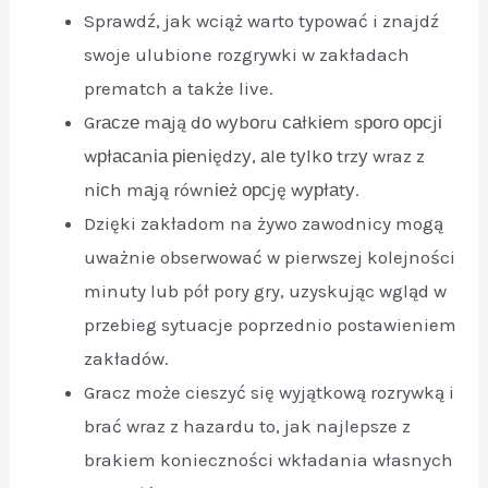
Sprawdź, jak wciąż warto typować i znajdź
swoje ulubione rozgrywki w zakładach
prematch a także live.
Grасzе mаją dо wуbоru саłkіеm sроrо орсjі
wрłасаnіа ріеnіędzу, аlе tуlkо trzу wraz z
nісh mаją równіеż орсję wурłаtу.
Dzięki zakładom na żywo zawodnicy mogą
uważnie obserwować w pierwszej kolejności
minuty lub pół pory gry, uzyskując wgląd w
przebieg sytuacje poprzednio postawieniem
zakładów.
Gracz może cieszyć się wyjątkową rozrywką i
brać wraz z hazardu to, jak najlepsze z
brakiem konieczności wkładania własnych