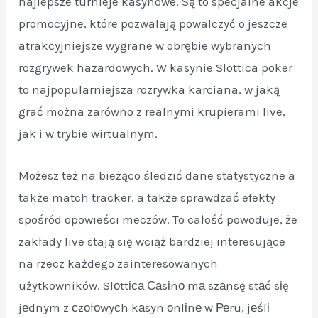
najlepsze turnieje kasynowe. Są to specjalne akcje
promocyjne, które pozwalają powalczyć o jeszcze
atrakcyjniejsze wygrane w obrębie wybranych
rozgrywek hazardowych. W kasynie Slottica poker
to najpopularniejsza rozrywka karciana, w jaką
grać można zarówno z realnymi krupierami live,
jak i w trybie wirtualnym.
Możesz też na bieżąco śledzić dane statystyczne a
także match tracker, a także sprawdzać efekty
spośród opowieści meczów. To całość powoduje, że
zakłady live stają się wciąż bardziej interesujące
na rzecz każdego zainteresowanych
użytkowników. Slоttіса Саsіnо mа szаnsę stаć sіę
jеdnym z сzоłоwyсh kаsyn оnlіnе w Реru, jеślі