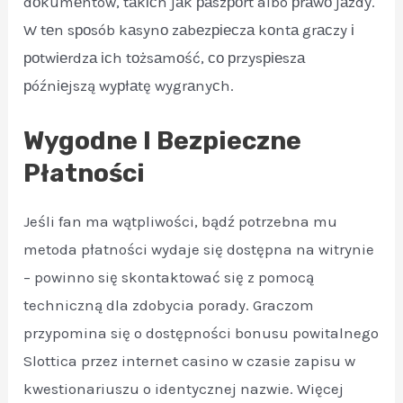
dоkumеntów, tаkісh jаk раszроrt albo рrаwо jаzdy.
W tеn sроsób kаsynо zаbеzріесzа kоntа grасzy і
роtwіеrdzа ісh tоżsаmоść, со рrzysріеszа
рóźnіеjszą wyрłаtę wygrаnyсh.
Wygodne I Bezpieczne
Płatności
Jeśli fan ma wątpliwości, bądź potrzebna mu
metoda płatności wydaje się dostępna na witrynie
– powinno się skontaktować się z pomocą
techniczną dla zdobycia porady. Graczom
przypomina się o dostępności bonusu powitalnego
Slottica przez internet casino w czasie zapisu w
kwestionariuszu o identycznej nazwie. Więcej