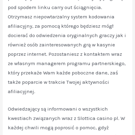
pod spodem linku carry out ściągnięcia.
Otrzymasz niepowtarzalny system kodowania
afiliacyjny, za pomocą którego będziesz mógł
docierać do odwiedzenia oryginalnych graczy jak i
również osób zainteresowanych grą w kasynie
poprzez internet. Pozostaniesz z kontaktem wraz
ze własnym managerem programu partnerskiego,
który przekaże Wam każde poboczne dane, zaś
także poparcie w trakcie Twojej aktywności
afiliacyjnej.
Odwiedzający są informowani o wszystkich
kwestiach związanych wraz z Slottica casino pl. W
każdej chwili mogą poprosić o pomoc, gdyż