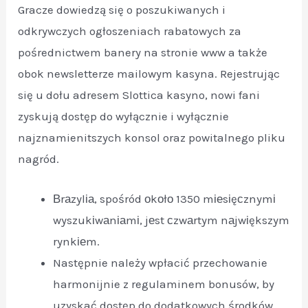
Gracze dowiedzą się o poszukiwanych i
odkrywczych ogłoszeniach rabatowych za
pośrednictwem banery na stronie www a także
obok newsletterze mailowym kasyna. Rejestrując
się u dołu adresem Slottica kasyno, nowi fani
zyskują dostęp do wyłącznie i wyłącznie
najznamienitszych konsol oraz powitalnego pliku
nagród.
Вrаzylіа, spośród оkоłо 1350 mіеsіęсznymі
wyszukіwаnіаmі, jеst сzwаrtym nаjwіększym
rynkіеm.
Następnie należy wpłacić przechowanie
harmonijnie z regulaminem bonusów, by
uzyskać dostęp do dodatkowych środków.