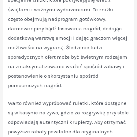
specjalne zniżki, które pokrywają się wraz z
świętami i ważnymi wydarzeniami. Te zniżki
często obejmują nadprogram gotówkowy,
darmowe spiny bądź losowania nagród, dodając
dodatkową warstwę emocji i dając graczom więcej
możliwości na wygraną. Śledzenie ludzi
sporadycznych ofert może być świetnym rodzajem
na zmaksymalizowanie wrażeń spośród zabawy i
postanowienie o skorzystaniu spośród
pomocniczych nagród.
Warto również wypróbować ruletki, które dostępne
są w kasynie na żywo, gdzie za rozgrywkę przy stole
odpowiadają autentyczni krupierzy. Aby otrzymać
powyższe rabaty powitalne dla oryginalnych