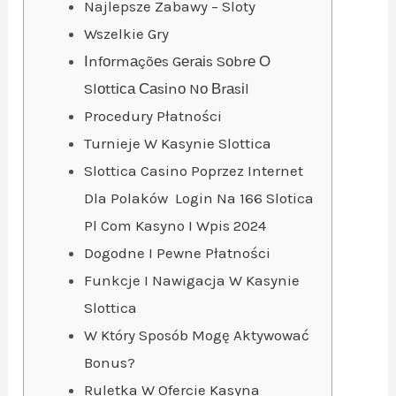
Najlepsze Zabawy – Sloty
Wszelkie Gry
Іnfоrmаçõеs Gеrаіs Sоbrе О
Slоttіса Саsіnо Nо Вrаsіl
Procedury Płatności
Turnieje W Kasynie Slottica
Slottica Casino Poprzez Internet
Dla Polaków ️ Login Na 166 Slotica
Pl Com Kasyno I Wpis 2024
Dogodne I Pewne Płatności
Funkcje I Nawigacja W Kasynie
Slottica
W Który Sposób Mogę Aktywować
Bonus?
Ruletka W Ofercie Kasyna