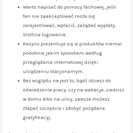
Warto napisać do pomocy fachowej, jeśli
fan nie zaakceptować może się
zarejestrować, wpłacić, zażądać wypłaty,
Slottica logowanie.
Kasyno prezentuje się w produktów niemal
podobnie jakim sposobem według
przeglądarce internetowej dzięki
urządzeniu stacjonarnym.
Bez względu na jest to, bądź idziesz do
odwiedzenia pracy, czy na wakacje, siedzisz
w domu albo na ulicy, zawsze możesz
złapać szczęście i zdobyć pożądane
gratyfikacyj.