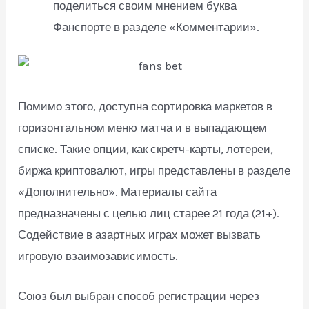
поделиться своим мнением буква
Фанспорте в разделе «Комментарии».
Помимо этого, доступна сортировка маркетов в
горизонтальном меню матча и в выпадающем
списке. Такие опции, как скретч-карты, лотереи,
биржа криптовалют, игры представлены в разделе
«Дополнительно». Материалы сайта
предназначены с целью лиц старее 21 года (21+).
Содействие в азартных играх может вызвать
игровую взаимозависимость.
Союз был выбран способ регистрации через