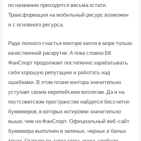
по названию приходится весьма кстати.
Трансформация на мобильный ресурс возможен
и с основного ресурса.
Ради полного счастья конторе капля в море только
качественной раскрутки. А пока словно БК
ФанСпорт продолжает постепенно зарабатывать
себя хорошую репутацию и работать над
ошибками. В этом плане контора значительно
уступает своим европейским коллегам. Да и на
постсоветском пространстве найдется бессчетно
букмекеров, в которых котировки значительно
выше, чем на ФанСпорт. Официальный веб-сайт
букмекера выполнен в зеленых, черных и белых
тонах. Главное то, союз здесь очень удобная