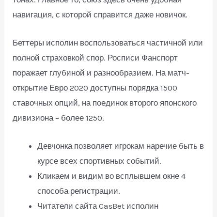
навигация, с которой справится даже новичок.
Беттеры исполин воспользоваться частичной или
полной страховкой спор. Росписи Фанспорт
поражает глубиной и разнообразием. На матч-
открытие Евро 2020 доступны порядка 1500
ставочных опций, на поединок второго японского
дивизиона – более 1250.
Девчонка позволяет игрокам наречие быть в
курсе всех спортивных событий.
Кликаем и видим во всплывшем окне 4
способа регистрации.
Читатели сайта CasBet исполин