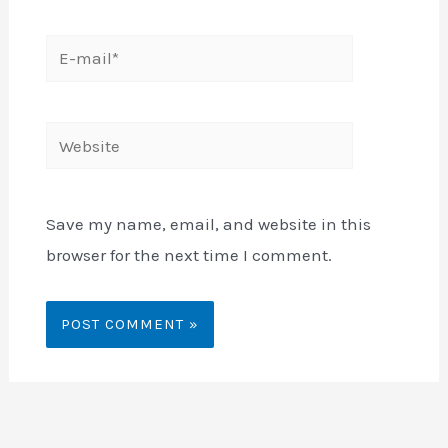
E-
mail*
Website
Save my name, email, and website in this
browser for the next time I comment.