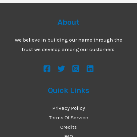
About
We believe in building our name through the
trust we develop among our customers.
Quick Links
Privacy Policy
Terms Of Service
Credits
FAQ