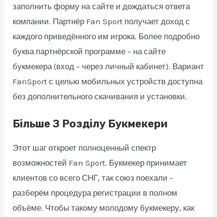
заполнить форму на сайте и дождаться ответа
компании. Партнёр Fan Sport получает доход с
каждого приведённого им игрока. Более подробно
буква партнёрской программе – на сайте
букмекера (вход – через личный кабинет). Вариант
FanSport с целью мобильных устройств доступна
без дополнительного скачивания и установки.
Більше З Розділу Букмекери
Этот шаг откроет полноценный спектр
возможностей Fan Sport. Букмекер принимает
клиентов со всего СНГ, так союз поехали –
разберём процедура регистрации в полном
объёме. Чтобы такому молодому букмекеру, как