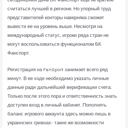
считаться лучшей в регионе. Но упорный труд
представителей конторы наверняка сможет
вывести ее на уровень выше. Несмотря на
международный статус, игроки ряда стран не
могут воспользоваться функционалом БК
Фанспорт.
Регистрация на FanSport занимает всего ряд
минут. В ее ходе необходимо указать личные
данные ради дальнейшей верификации счета.
Только после этого пора и ответственность знать
доступен вход в личный кабинет. Пополнять
баланс игрового аккаунта здесь можно лишь в
украинских гривнах- такие же возможности