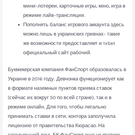
мини-лотереи, карточные игры, кено, игра в
режиме лайв-трансляции.
Пополнять баланс игрового аккаунта здесь
можно лишь в украинских гривнах- такие
же возможности предоставляет и 1xbet
официальный сайт рабочий.
Букмекерская компания ФанСпорт образовалась в
Украине в 2016 году. Девчонка функционирует как
в формате наземных пунктов приема ставок
(сейчас их вокруг 50 по всей стране), так и в
режиме онлайн. Для того, чтобы легально
принимать ставки в сети, контора заполучила
лицензию от правительства Кюрасао. На
сегодняшний день БК ФанСпорт еще не краткое