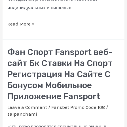
индивидуальных и нишевых.
Read More »
Фан Спорт Fansport веб-
Фан
Спорт
сайт Бк Ставки На Спорт
Fansport
Регистрация На Сайте С
веб-
Бонусом Мобильное
сайт
Приложение Fansport
Бк
Ставки
Leave a Comment
/
Fansbet Promo Code 108
/
На
saipanchami
Спорт
Чуть реже проводятся специальные акции, в