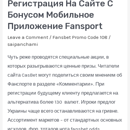
Регистрация На Сайте С
веб-
Бонусом Мобильное
сайт
Приложение Fansport
Бк
Ставки
Leave a Comment
/
Fansbet Promo Code 108
/
На
saipanchami
Спорт
Чуть реже проводятся специальные акции, в
Регистрация
которых разыгрываются ценные призы. Читатели
На
сайта CasBet могут поделиться своим мнением об
Сайте
Фанспорте в разделе «Комментарии». При
С
регистрации будущему клиенту предлагается на
Бонусом
альтернатива более 130 валют. Игроки предлог
Мобильное
Украины чаще всего останавливаются на гривне.
Приложение
Ассортимент маркетов – от стандартных основных
Fansport
исходов, фор, тоталов нота fansbet odds